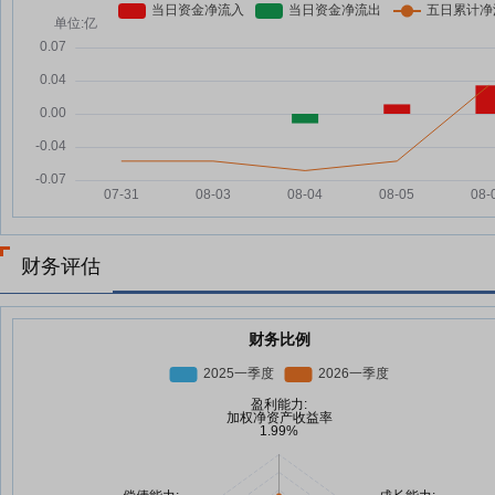
财务评估
财务比例