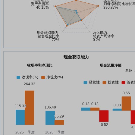
现金获取能力
收现率和净现比
现金流量净额
单位：