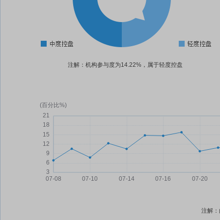
注解：机构参与度为14.22%，属于轻度控盘
注解：