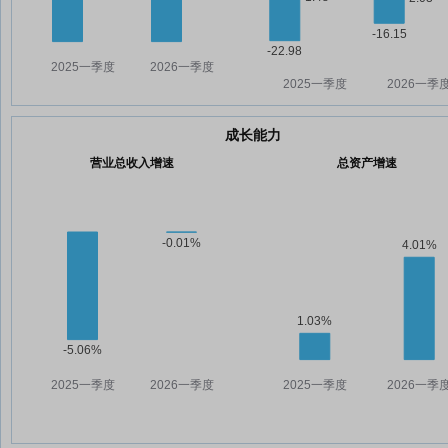
成长能力
营业总收入增速
总资产增速