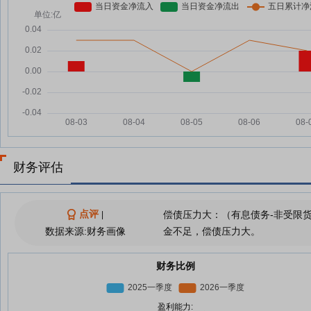
财务评估
点评
偿债压力大：（有息债务-非受限
|
数据来源:财务画像
金不足，偿债压力大。
财务比例