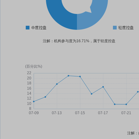
注解：机构参与度为16.71%，属于轻度控盘
注解：