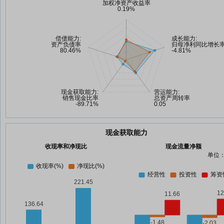
现金获取能力
收现率和净现比
现金流量净额
单位：