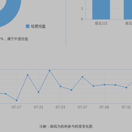
71%，属于中度控盘
注解：曲线为机构参与程度变化图