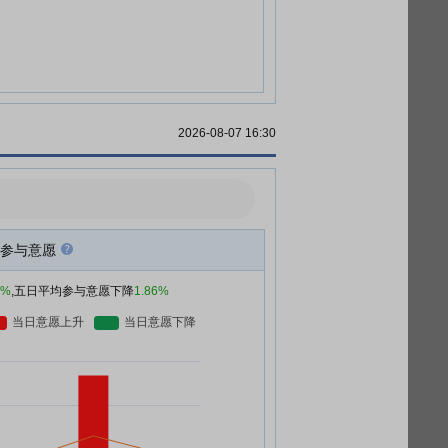
2026-08-07 16:30
参与意愿
2%
,五日平均参与意愿下降
1.86%