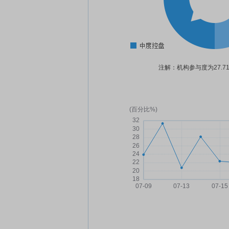
注解：机构参与度为27.