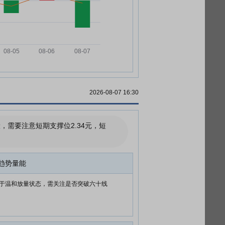
2026-08-07 16:30
需要注意短期支撑位2.34元，短
趋势量能
于温和放量状态，需关注是否突破六十线