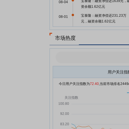
宝泰隆：融资净偿还1639元，
08-04
资余额1.62亿元
宝泰隆：融资净偿还231.23万
08-01
元，融资余额1.62亿元
宝泰隆：融资净偿还398.25万
07-31
元，融资余额1.64亿元
市场热度
宝泰隆：融资净买入492.77万
07-30
元，融资余额1.68亿元
宝泰隆：融资净偿还336.31万
07-29
元，融资余额1.63亿元
用户关注指
宝泰隆7月28日快速上涨
07-28
今日用户关注指数为
72.40
,当前市场排名
2449
宝泰隆：融资净买入29.91万元
07-28
融资余额1.67亿元
宝泰隆：融资净买入304.66万
07-25
元，融资余额1.67亿元
宝泰隆：融资净买入188.02万
07-24
元，融资余额1.64亿元
宝泰隆：融资净偿还193.49万