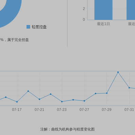
11%，属于完全控盘
注解：曲线为机构参与程度变化图