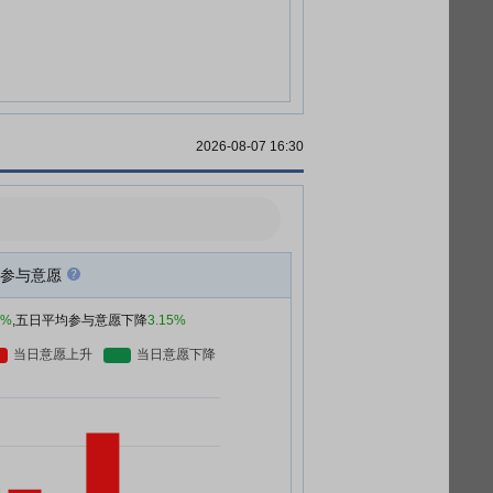
2026-08-07 16:30
参与意愿
3%
,五日平均参与意愿下降
3.15%