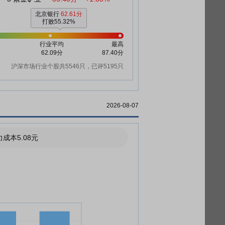
北京银行
62.61分
打败55.32%
行业平均
最高
62.09分
87.40分
沪深市场行业个股共5546只，已评5195只
2026-08-07
成本5.08元