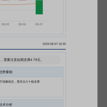
2026-08-07 16:30
需要注意短期支撑4.79元。
趋势量能
于缩量状态，需关注六十线支撑
技术分析