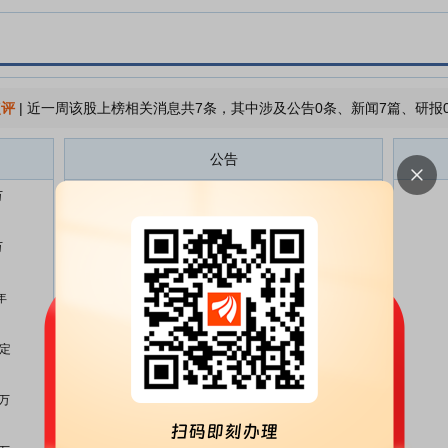
点评
|
近一周该股上榜相关消息共7条，其中涉及公告0条、新闻7篇、研报
公告
万
北京银行:北京银行股份有限公司
07-30
关于优先股全部赎回及摘牌完成的
公告
万
北京银行:北京银行股份有限公司
07-23
关于优先股停牌的提示性公告
年
北京银行:北京银行股份有限公司
07-23
关于优先股全部赎回及摘牌的公告
行定
北京银行:北京银行股份有限公司
07-18
优先股股息发放实施公告
6万
北京银行:北京银行股份有限公司
07-16
关于赎回优先股的第三次提示性公