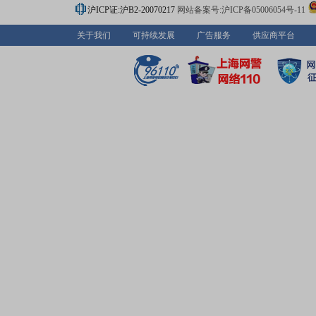
沪ICP证:沪B2-20070217
网站备案号:沪ICP备05006054号-11
关于我们
可持续发展
广告服务
供应商平台