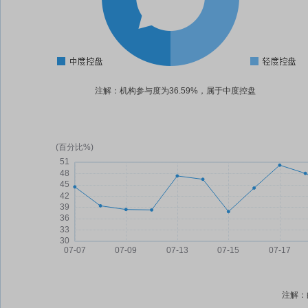
注解：机构参与度为36.59%，属于中度控盘
注解：