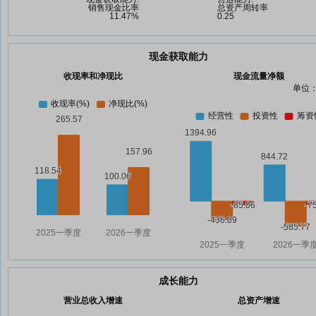
现金获取能力
收现率和净现比
现金流量净额
单位：
成长能力
营业总收入增速
总资产增速