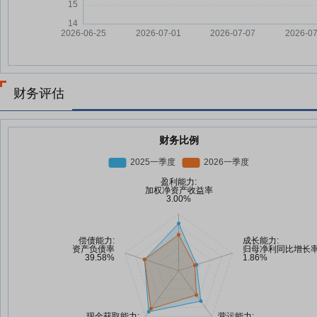
财务评估
财务比例