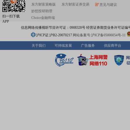
东方财富策略版
东方财富证券交易
意见与建议
妙想投研助理
扫一扫下载
Choice金融终端
APP
信息网络传播视听节目许可证：0908328号 经营证券期货业务许可证编号：91310
沪ICP证:沪B2-20070217
网站备案号:沪ICP备05006054号-11
关于我们
可持续发展
广告服务
供应商平台