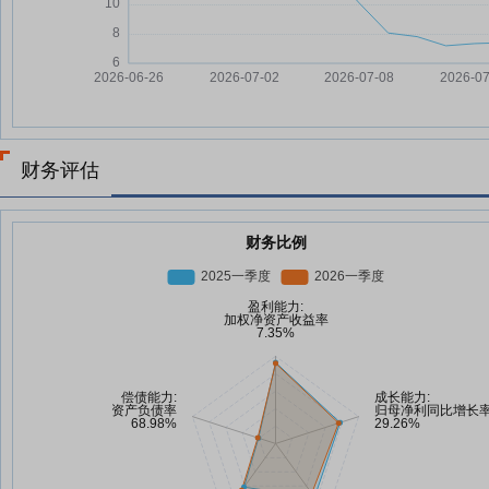
财务评估
财务比例