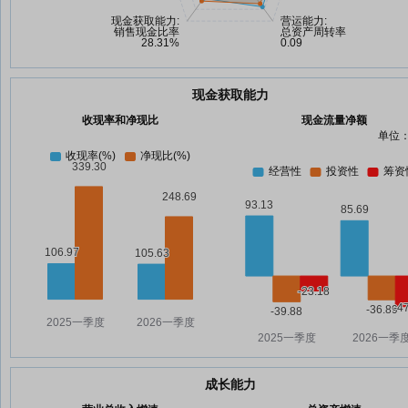
现金获取能力
收现率和净现比
现金流量净额
单位：
成长能力