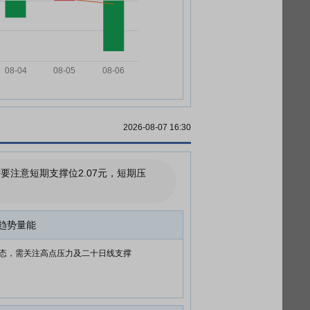
2026-08-07 16:30
注意短期支撑位2.07元，短期压
趋势量能
态，需关注高点压力及二十日线支撑