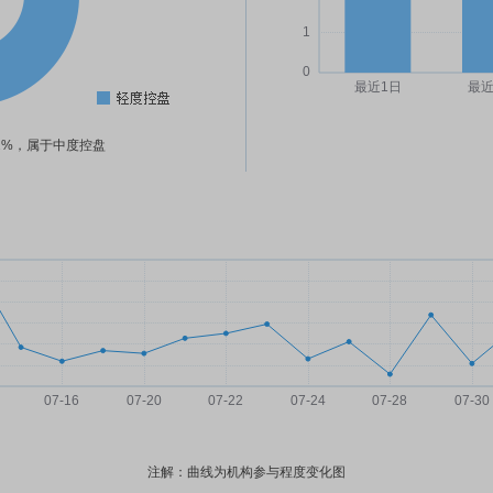
42%，属于中度控盘
注解：曲线为机构参与程度变化图