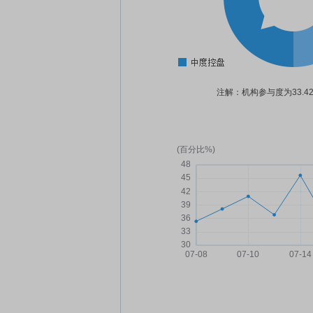
注解：机构参与度为33.