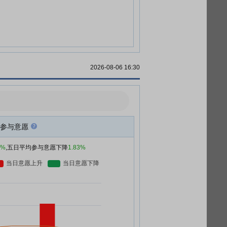
2026-08-06 16:30
参与意愿
0%
,五日平均参与意愿下降
1.83%