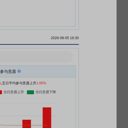
2026-08-05 16:30
参与意愿
%
,五日平均参与意愿上升
1.00%