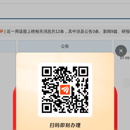
评
|
近一周该股上榜相关消息共12条，其中涉及公告3条、新闻9篇、研报
公告
海通发展:福建海通发展股份有限
08-01
07-09
公司关于2026年7月对外担保进展
的公告
海通发展:福建海通发展股份有限
08-01
公司关于举办2026年半年度业绩
说明会的公告
海通发展:福建海通发展股份有限
07-31
公司关于部分限制性股票回购注销
实施公告
海通发展:福建海通发展股份有限
07-22
公司2026年7月21日投资者关系