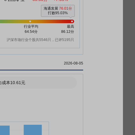
海通发展
76.01分
打败95.03%
行业平均
最高
64.54分
86.12分
沪深市场行业个股共5546只，已评5195只
2026-08-05
成本10.61元