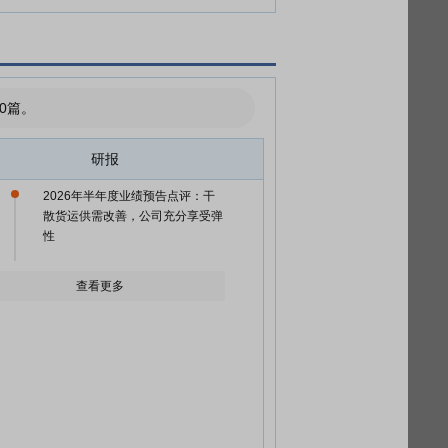
0篇。
研报
2026年半年度业绩预告点评：干
散货运供需改善，公司充分享受弹
性
查看更多