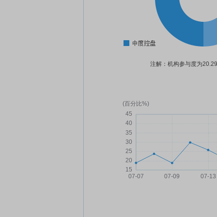
注解：机构参与度为20.