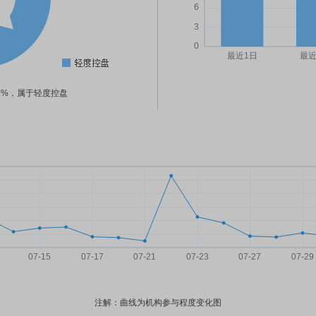
29%，属于轻度控盘
注解：曲线为机构参与程度变化图