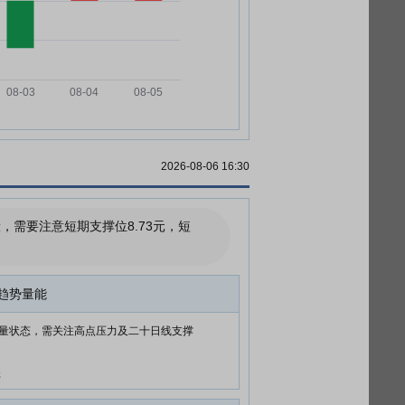
2026-08-06 16:30
需要注意短期支撑位8.73元，短
趋势量能
量状态，需关注高点压力及二十日线支撑
元