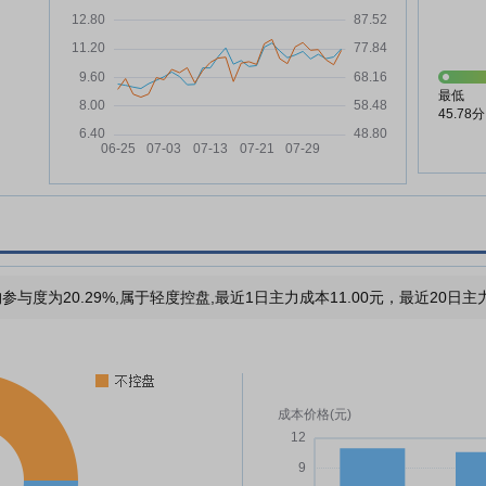
最低
45.78分
参与度为20.29%,属于轻度控盘,最近1日主力成本11.00元，最近20日主力