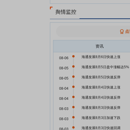
舆情监控
点
资讯
海通发展8月6日快速上涨
08-06
海通发展8月5日盘中涨幅达5%
08-05
海通发展8月5日快速反弹
08-05
海通发展8月4日快速上涨
08-04
海通发展8月4日快速反弹
08-04
海通发展8月3日快速反弹
08-03
海通发展8月3日加速下跌
08-03
海通发展8月3日快速回调
08-03