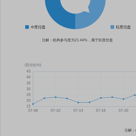
注解：机构参与度为21.44%，属于轻度控盘
注解：