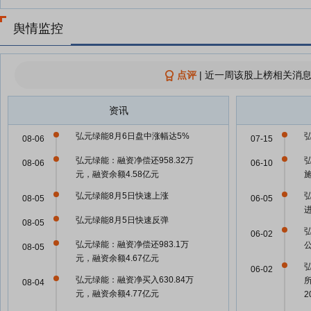
舆情监控
点评
|
近一周该股上榜相关消息
资讯
弘元绿能8月6日盘中涨幅达5%
08-06
07-15
弘元绿能：融资净偿还958.32万
08-06
06-10
元，融资余额4.58亿元
弘元绿能8月5日快速上涨
08-05
06-05
弘元绿能8月5日快速反弹
08-05
06-02
弘元绿能：融资净偿还983.1万
08-05
元，融资余额4.67亿元
06-02
弘元绿能：融资净买入630.84万
08-04
元，融资余额4.77亿元