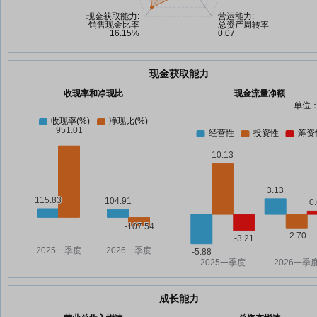
现金获取能力
收现率和净现比
现金流量净额
单位：
成长能力