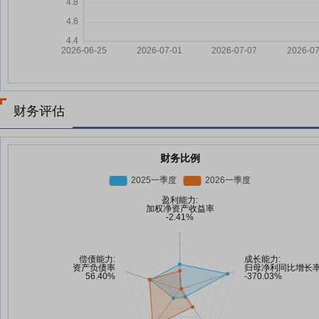
财务评估
财务比例