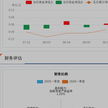
财务评估
财务比例