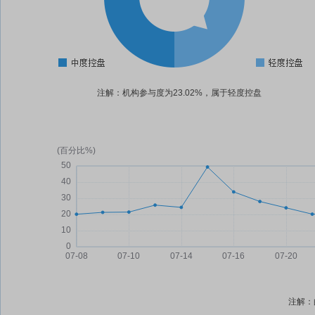
注解：机构参与度为23.02%，属于轻度控盘
注解：