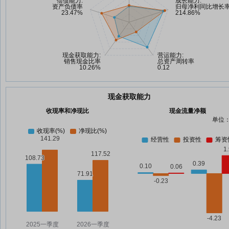
现金获取能力
收现率和净现比
现金流量净额
单位：