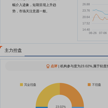
幅介入迹象，短期呈现上升趋
势，市场关注意愿一般。
主力控盘
点评
|
机构参与度为23.02%,属于轻度
23.02%