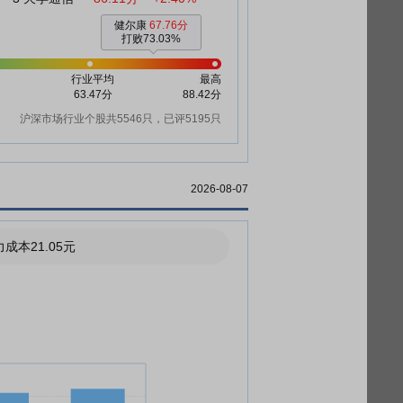
健尔康
67.76分
打败73.03%
行业平均
最高
63.47分
88.42分
沪深市场行业个股共5546只，已评5195只
2026-08-07
成本21.05元