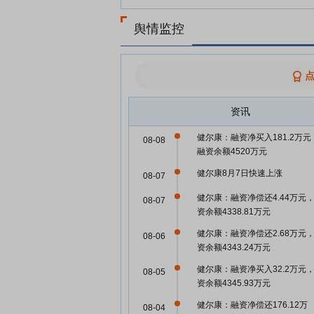
舆情监控
资讯
健尔康：融资净买入181.2万元
08-08
融资余额4520万元
健尔康8月7日快速上涨
08-07
健尔康：融资净偿还4.44万元
08-07
资余额4338.81万元
健尔康：融资净偿还2.68万元
08-06
资余额4343.24万元
健尔康：融资净买入32.2万元
08-05
资余额4345.93万元
健尔康：融资净偿还176.12万
08-04