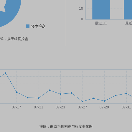
94%，属于轻度控盘
注解：曲线为机构参与程度变化图