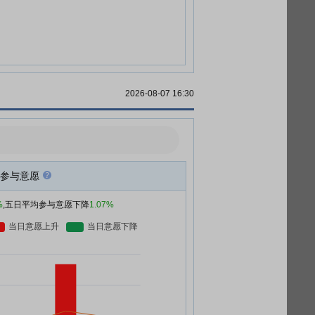
2026-08-07 16:30
参与意愿
%
,五日平均参与意愿下降
1.07%