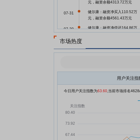
元，融资余额4313.72万元
健尔康：融资净买入110.52万
07-31
元，融资余额4561.43万元
健尔康：融资净偿还164.86万
07-30
元，融资余额4450.91万元
市场热度
健尔康：融资净买入47.06万元
07-29
融资余额4615.77万元
健尔康：融资净偿还59.04万元
07-28
融资余额4568.71万元
健尔康：融资净偿还19.91万元
07-25
用户关注指
融资余额4627.75万元
今日用户关注指数为
63.60
,当前市场排名
4628
健尔康：融资净偿还4.33万元
07-24
资余额4647.66万元
健尔康：融资净偿还146.48万
07-23
元，融资余额4652万元
健尔康：融资净偿还325.54万
07-22
元，融资余额4798.47万元
健尔康7月21日加速下跌