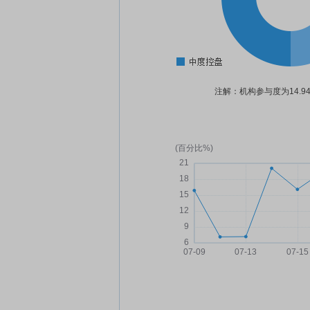
注解：机构参与度为14.