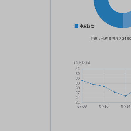
注解：机构参与度为24.