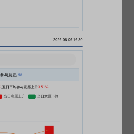
2026-08-06 16:30
参与意愿
%
,五日平均参与意愿上升
3.51%