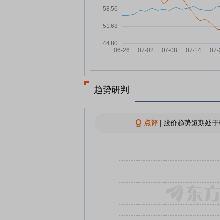
07-29
查看更多
趋势研判
点评
|
股价趋势短期处于