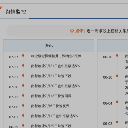
舆情监控
点评
|
近一周该股上榜相关消
资讯
物业概念异动拉升，深物业A涨停
07-27
06-10
南都物业7月21日盘中跌幅达5%
07-21
南都物业7月21日加速下跌
07-21
06-10
南都物业7月20日盘中跌幅达5%
07-20
南都物业7月13日快速回调
07-13
06-04
南都物业7月6日快速反弹
07-06
南都物业7月1日盘中涨幅达5%
07-01
06-02
南都物业6月29日加速下跌
06-29