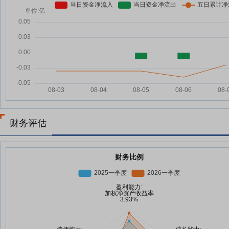
财务评估
财务比例