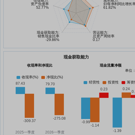
现金获取能力
收现率和净现比
现金流量净额
单位：