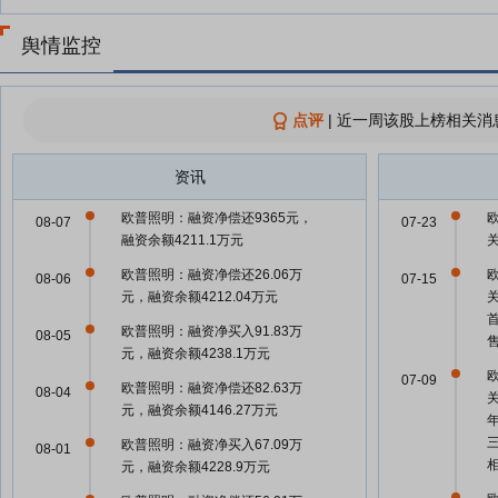
舆情监控
点评
|
近一周该股上榜相关消
资讯
欧普照明：融资净偿还9365元，
08-07
07-23
融资余额4211.1万元
欧普照明：融资净偿还26.06万
08-06
07-15
元，融资余额4212.04万元
欧普照明：融资净买入91.83万
08-05
元，融资余额4238.1万元
07-09
欧普照明：融资净偿还82.63万
08-04
元，融资余额4146.27万元
欧普照明：融资净买入67.09万
08-01
元，融资余额4228.9万元