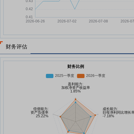
财务评估
财务比例