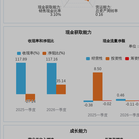
现金获取能力
收现率和净现比
现金流量净额
单位：
成长能力