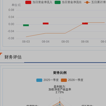
财务评估
财务比例