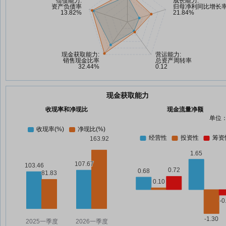
现金获取能力
收现率和净现比
现金流量净额
单位：