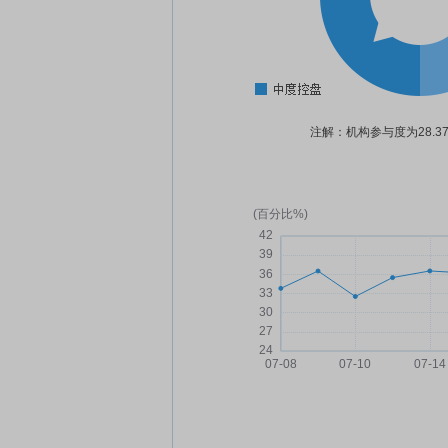
注解：机构参与度为28.