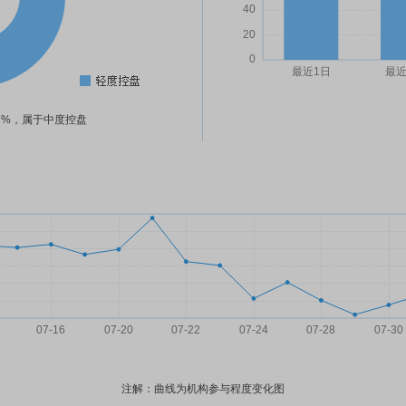
37%，属于中度控盘
注解：曲线为机构参与程度变化图