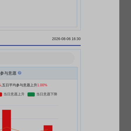
2026-08-06 16:30
参与意愿
%
,五日平均参与意愿上升
1.00%