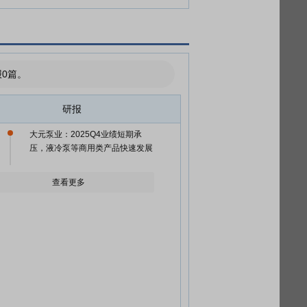
0篇。
研报
大元泵业：2025Q4业绩短期承
压，液冷泵等商用类产品快速发展
查看更多