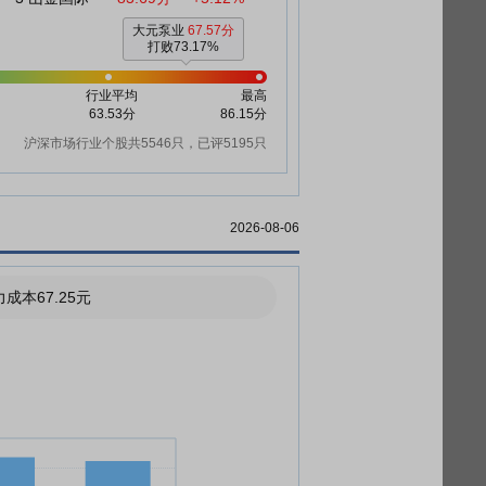
大元泵业
67.57分
打败73.17%
行业平均
最高
63.53分
86.15分
沪深市场行业个股共5546只，已评5195只
2026-08-06
成本67.25元