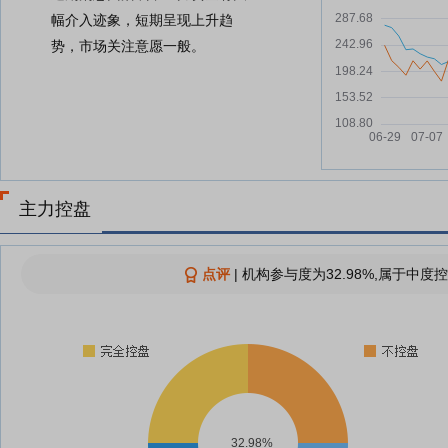
幅介入迹象，短期呈现上升趋
势，市场关注意愿一般。
主力控盘
点评
|
机构参与度为32.98%,属于中度控
32.98%