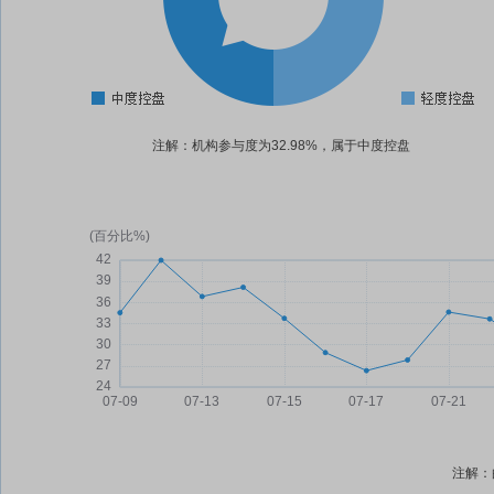
注解：机构参与度为32.98%，属于中度控盘
注解：