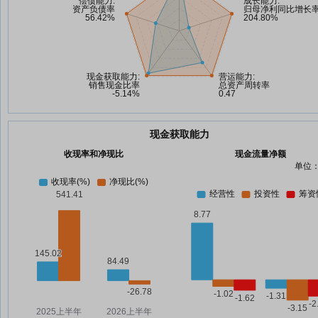
现金获取能力
收现率和净现比
现金流量净额
单位：