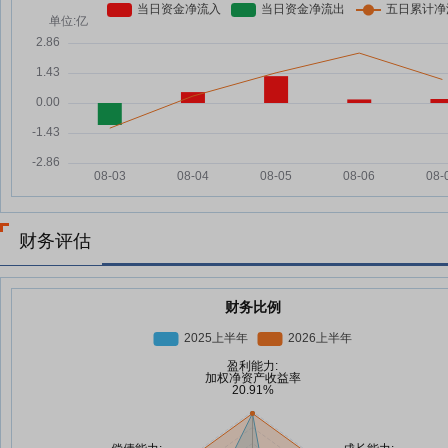
财务评估
财务比例