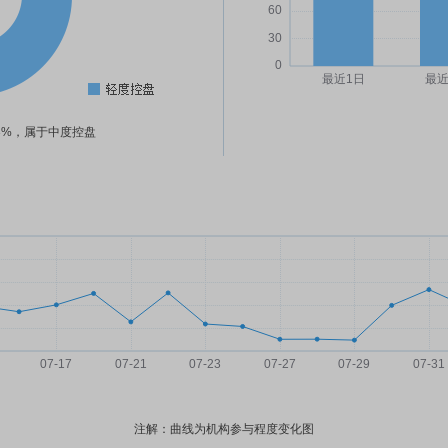
33%，属于中度控盘
注解：曲线为机构参与程度变化图