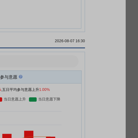
2026-08-07 16:30
参与意愿
%
,五日平均参与意愿上升
1.00%