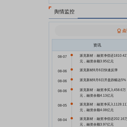
舆情监控
点
资讯
派克新材：融资净偿还1810.4
08-07
元，融资余额3.95亿元
派克新材8月6日快速反弹
08-06
派克新材8月6日开盘跌幅达5%
08-06
派克新材：融资净买入458.6万
08-06
元，融资余额4.13亿元
派克新材：融资净买入1128.1
08-05
元，融资余额4.08亿元
派克新材：融资净偿还202.16
08-04
元，融资余额3.97亿元