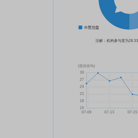
注解：机构参与度为28.