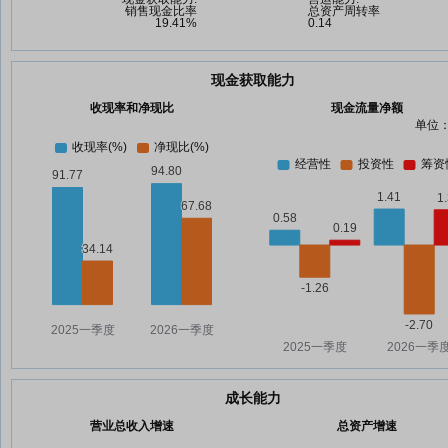
现金获取能力
收现率和净现比
现金流量净额
单位：
成长能力
营业总收入增速
总资产增速