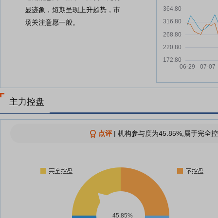
显迹象，短期呈现上升趋势，市
场关注意愿一般。
主力控盘
点评
|
机构参与度为45.85%,属于完全控
45.85%