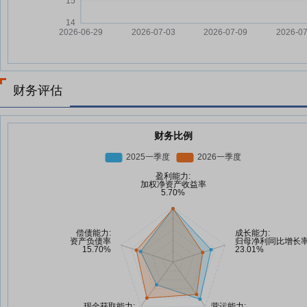
财务评估
财务比例