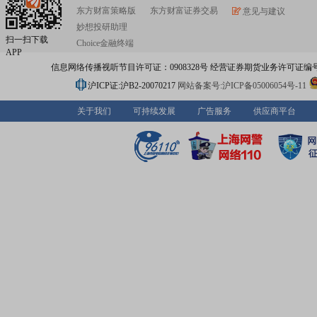
东方财富策略版
东方财富证券交易
意见与建议
妙想投研助理
扫一扫下载
Choice金融终端
APP
信息网络传播视听节目许可证：0908328号 经营证券期货业务许可证编号：91310
沪ICP证:沪B2-20070217
网站备案号:沪ICP备05006054号-11
关于我们
可持续发展
广告服务
供应商平台