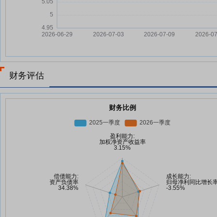
财务评估
财务比例