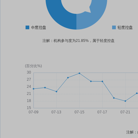
注解：机构参与度为21.85%，属于轻度控盘
注解：