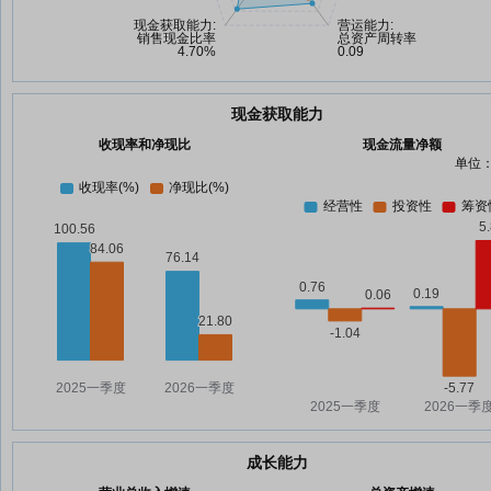
现金获取能力
收现率和净现比
现金流量净额
单位：
成长能力