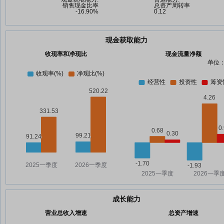
现金获取能力
收现率和净现比
现金流量净额
单位：
成长能力
营业总收入增速
总资产增速