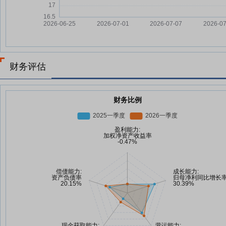
财务评估
财务比例