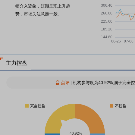
幅介入迹象，短期呈现上升趋
势，市场关注意愿一般。
主力控盘
点评
|
机构参与度为40.92%,属于完全控
40.92%