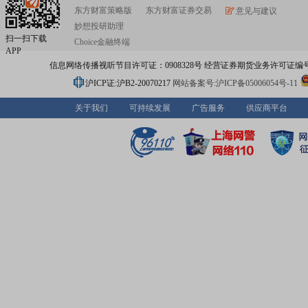
东方财富策略版
东方财富证券交易
意见与建议
妙想投研助理
扫一扫下载
Choice金融终端
APP
信息网络传播视听节目许可证：0908328号 经营证券期货业务许可证编号：91310
沪ICP证:沪B2-20070217
网站备案号:沪ICP备05006054号-11
关于我们
可持续发展
广告服务
供应商平台