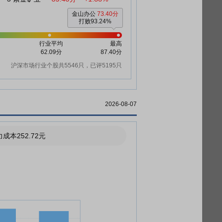
金山办公
73.40分
打败93.24%
行业平均
最高
62.09分
87.40分
沪深市场行业个股共5546只，已评5195只
2026-08-07
成本252.72元