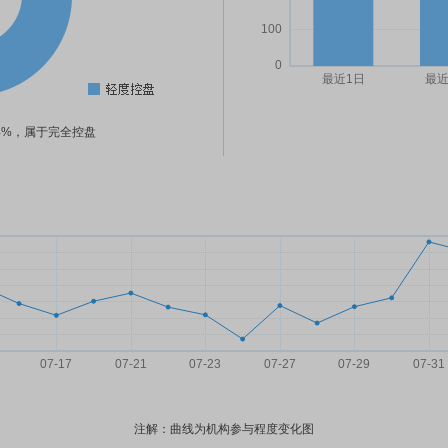
24%，属于完全控盘
注解：曲线为机构参与程度变化图