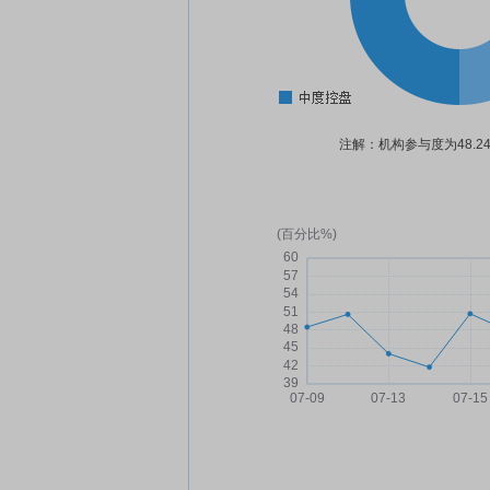
注解：机构参与度为48.