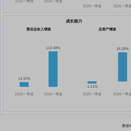
成长能力
营业总收入增速
总资产增速
数据