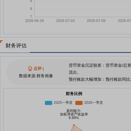
财务评估
货币资金沉淀较差：货币资金/总
点评
|
流出。
数据来源:财务画像
预付账款大幅增加：预付账款同比
财务比例