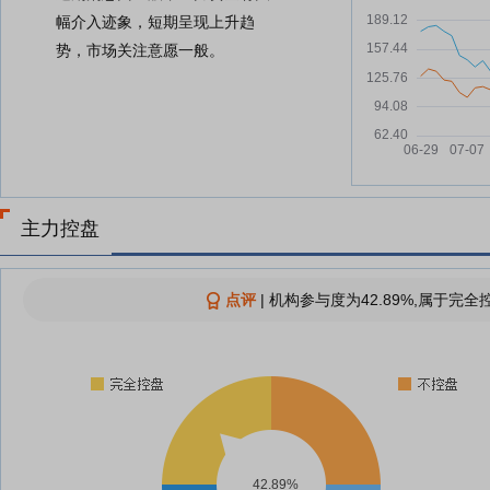
幅介入迹象，短期呈现上升趋
势，市场关注意愿一般。
主力控盘
点评
|
机构参与度为42.89%,属于完全控
42.89%