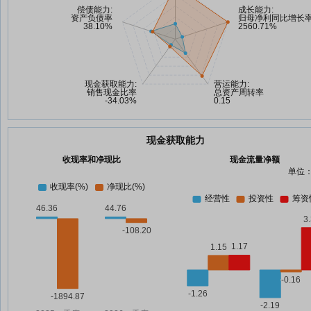
现金获取能力
收现率和净现比
现金流量净额
单位：