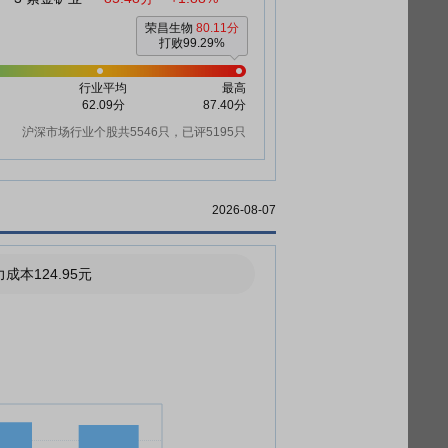
荣昌生物
80.11分
打败99.29%
行业平均
最高
62.09分
87.40分
沪深市场行业个股共5546只，已评5195只
2026-08-07
成本124.95元