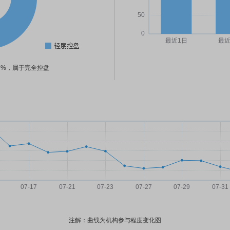
30%，属于完全控盘
注解：曲线为机构参与程度变化图