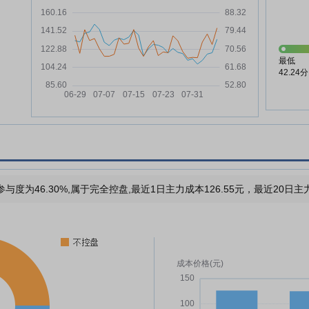
最低
42.24分
与度为46.30%,属于完全控盘,最近1日主力成本126.55元，最近20日主力