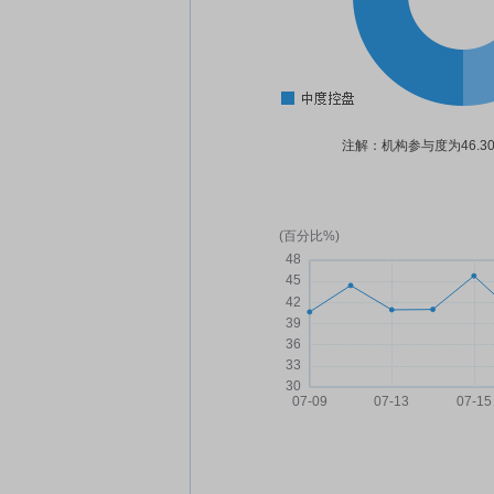
注解：机构参与度为46.