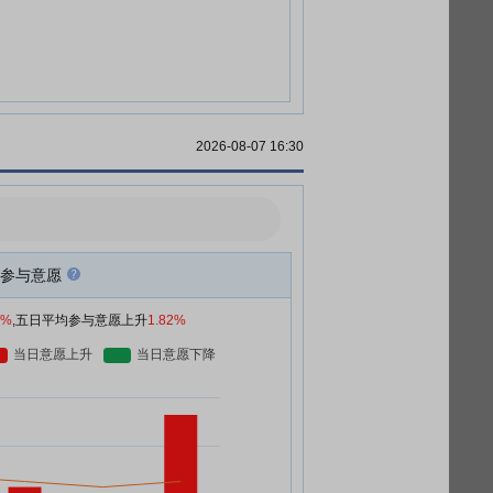
2026-08-07 16:30
参与意愿
1%
,五日平均参与意愿上升
1.82%