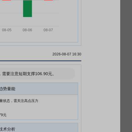
2026-08-07 16:30
要注意短期支撑106.90元。
趋势量能
量状态，需关注高点压力
79元
技术分析