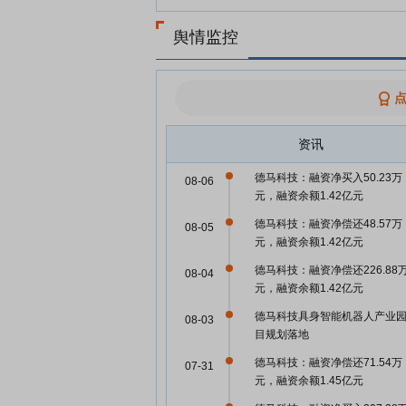
舆情监控
资讯
德马科技：融资净买入50.23万
08-06
元，融资余额1.42亿元
德马科技：融资净偿还48.57万
08-05
元，融资余额1.42亿元
德马科技：融资净偿还226.88
08-04
元，融资余额1.42亿元
德马科技具身智能机器人产业
08-03
目规划落地
德马科技：融资净偿还71.54万
07-31
元，融资余额1.45亿元