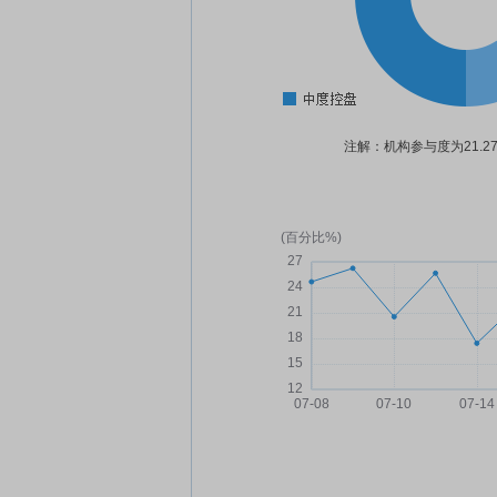
注解：机构参与度为21.