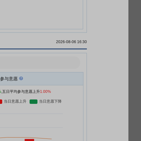
2026-08-06 16:30
参与意愿
%
,五日平均参与意愿上升
1.00%