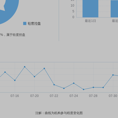
27%，属于轻度控盘
注解：曲线为机构参与程度变化图