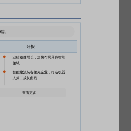
0篇。
研报
业绩稳健增长，加快布局具身智能
领域
智能物流装备领先企业，打造机器
人第二成长曲线
查看更多