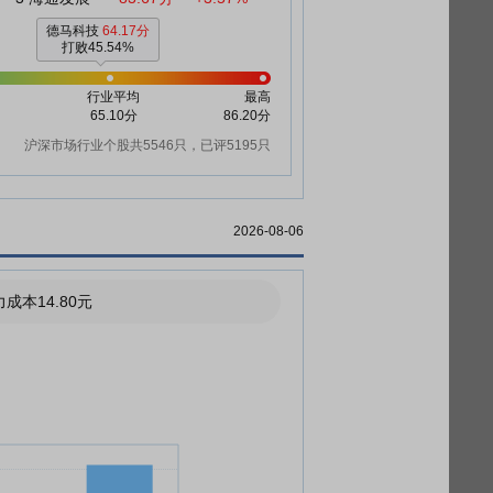
德马科技
64.17分
打败45.54%
行业平均
最高
65.10分
86.20分
沪深市场行业个股共5546只，已评5195只
2026-08-06
成本14.80元