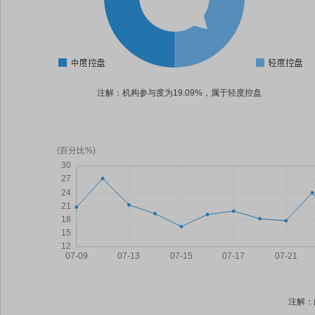
注解：机构参与度为19.09%，属于轻度控盘
注解：