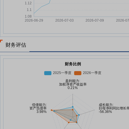
财务评估
财务比例