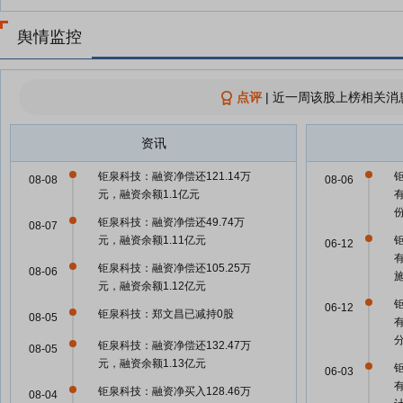
舆情监控
点评
|
近一周该股上榜相关消
资讯
钜泉科技：融资净偿还121.14万
08-08
08-06
元，融资余额1.1亿元
钜泉科技：融资净偿还49.74万
08-07
元，融资余额1.11亿元
06-12
钜泉科技：融资净偿还105.25万
08-06
元，融资余额1.12亿元
06-12
钜泉科技：郑文昌已减持0股
08-05
钜泉科技：融资净偿还132.47万
08-05
元，融资余额1.13亿元
06-03
钜泉科技：融资净买入128.46万
08-04