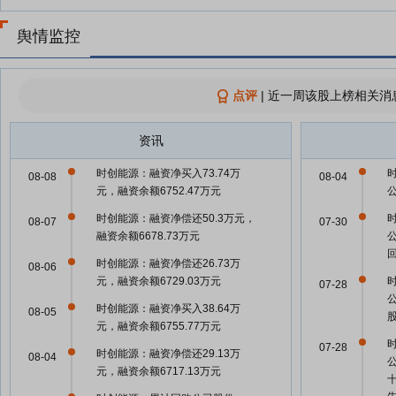
舆情监控
点评
|
近一周该股上榜相关消
资讯
时创能源：融资净买入73.74万
08-08
08-04
元，融资余额6752.47万元
时创能源：融资净偿还50.3万元，
08-07
07-30
融资余额6678.73万元
时创能源：融资净偿还26.73万
08-06
元，融资余额6729.03万元
07-28
时创能源：融资净买入38.64万
08-05
元，融资余额6755.77万元
07-28
时创能源：融资净偿还29.13万
08-04
元，融资余额6717.13万元