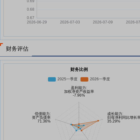
财务评估
财务比例