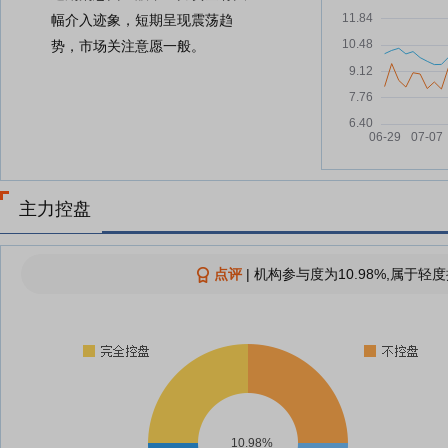
幅介入迹象，短期呈现震荡趋
势，市场关注意愿一般。
主力控盘
点评
|
机构参与度为10.98%,属于轻度
10.98%