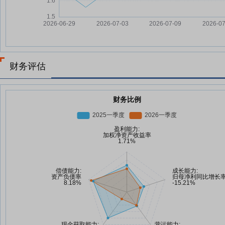
财务评估
财务比例