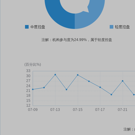
注解：机构参与度为24.99%，属于轻度控盘
注解：