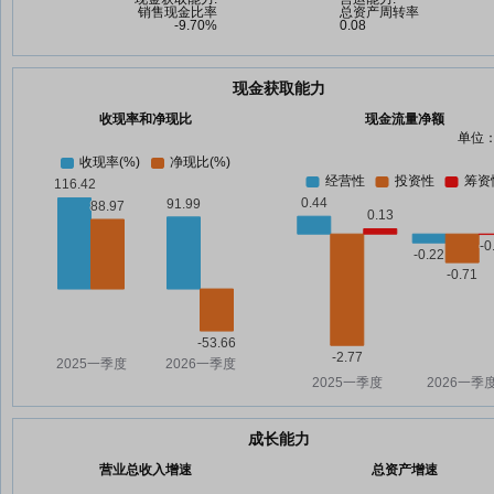
现金获取能力
收现率和净现比
现金流量净额
单位：
成长能力
营业总收入增速
总资产增速