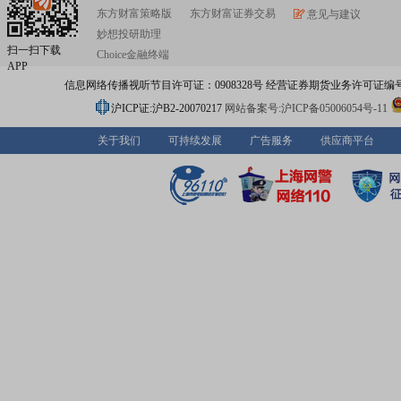
东方财富策略版
东方财富证券交易
意见与建议
妙想投研助理
扫一扫下载
Choice金融终端
APP
信息网络传播视听节目许可证：0908328号 经营证券期货业务许可证编号：91310
沪ICP证:沪B2-20070217
网站备案号:沪ICP备05006054号-11
关于我们
可持续发展
广告服务
供应商平台