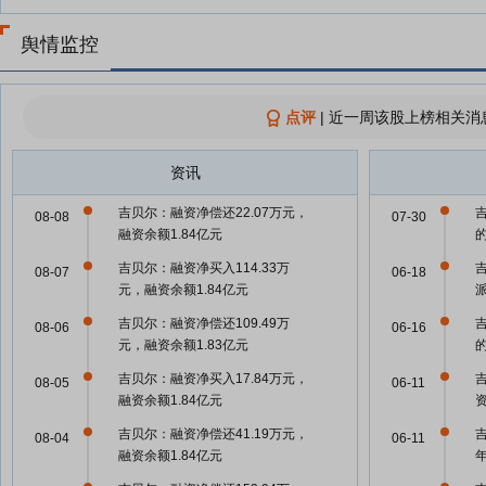
舆情监控
点评
|
近一周该股上榜相关消
资讯
吉贝尔：融资净偿还22.07万元，
08-08
07-30
融资余额1.84亿元
吉贝尔：融资净买入114.33万
08-07
06-18
元，融资余额1.84亿元
吉贝尔：融资净偿还109.49万
08-06
06-16
元，融资余额1.83亿元
吉贝尔：融资净买入17.84万元，
08-05
06-11
融资余额1.84亿元
吉贝尔：融资净偿还41.19万元，
吉
08-04
06-11
融资余额1.84亿元
年