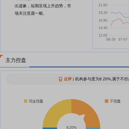
出迹象，短期呈现上升趋势，市
场关注意愿一般。
主力控盘
点评
|
机构参与度为8.20%,属于不控
8.20%