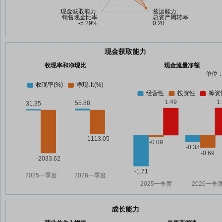
现金获取能力
收现率和净现比
现金流量净额
单位：
成长能力