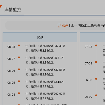
舆情监控
点评
|
近一周该股上榜相关消
资讯
中自科技：融资净偿还237.31万
08-08
07-28
元，融资余额2.13亿元
中自科技：融资净偿还95.71万
08-07
元，融资余额2.15亿元
07-03
中自科技：融资净偿还637.58万
08-06
元，融资余额2.16亿元
06-30
中自科技：融资净偿还32.18万
08-05
元，融资余额2.23亿元
中自科技：融资净偿还267.61万
08-04
06-30
元，融资余额2.23亿元