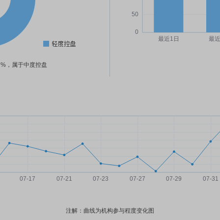
02%，属于中度控盘
注解：曲线为机构参与程度变化图