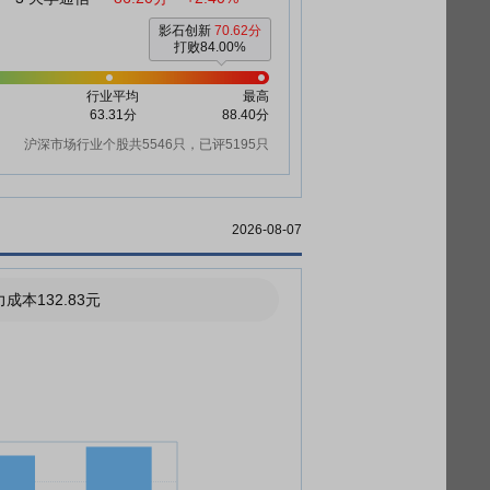
影石创新
70.62分
打败84.00%
行业平均
最高
63.31分
88.40分
沪深市场行业个股共5546只，已评5195只
2026-08-07
成本132.83元