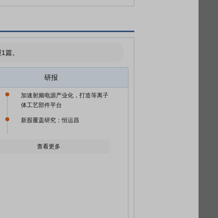
1篇。
研报
加速射频电源产业化，打造等离子
体工艺部件平台
新股覆盖研究：恒运昌
查看更多