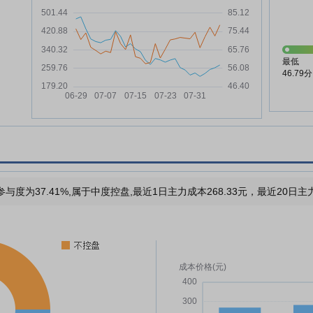
最低
46.79分
与度为37.41%,属于中度控盘,最近1日主力成本268.33元，最近20日主力