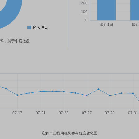
41%，属于中度控盘
注解：曲线为机构参与程度变化图