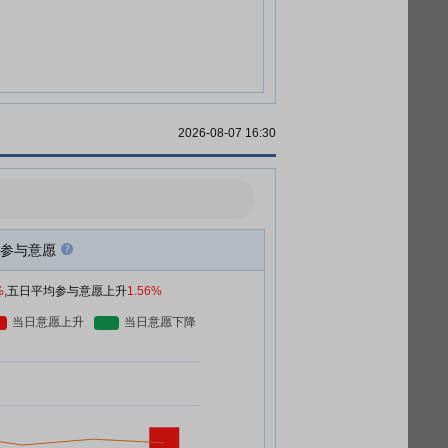
2026-08-07 16:30
参与意愿
%
,五日平均参与意愿上升
1.56%