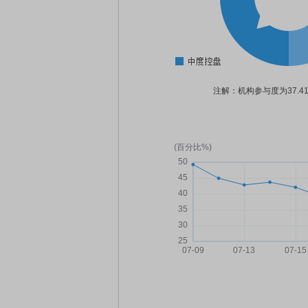
注解：机构参与度为37.