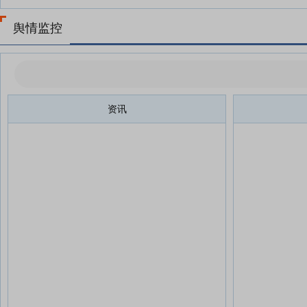
舆情监控
资讯