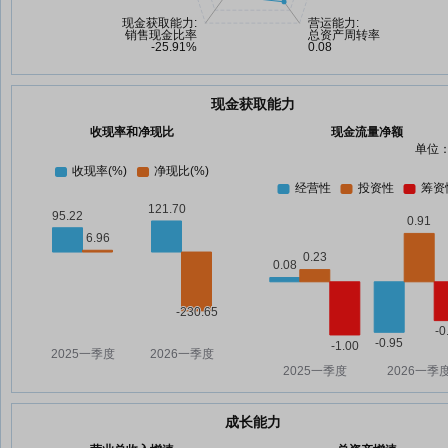
现金获取能力
收现率和净现比
现金流量净额
单位：
成长能力