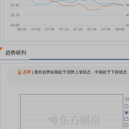
趋势研判
点评
|
股价趋势短期处于强势上涨状态，中期处于下跌状态；
主