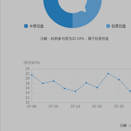
注解：机构参与度为22.14%，属于轻度控盘
注解：