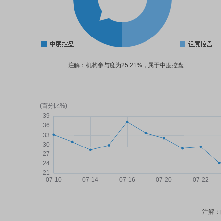
注解：机构参与度为25.21%，属于中度控盘
注解：