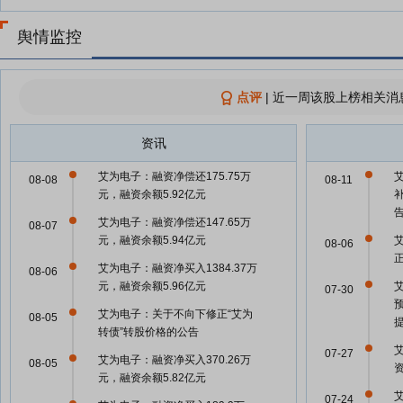
舆情监控
点评
|
近一周该股上榜相关消
资讯
艾为电子：融资净偿还175.75万
08-08
08-11
元，融资余额5.92亿元
艾为电子：融资净偿还147.65万
08-07
元，融资余额5.94亿元
08-06
艾为电子：融资净买入1384.37万
08-06
元，融资余额5.96亿元
07-30
艾为电子：关于不向下修正“艾为
08-05
转债”转股价格的公告
07-27
艾为电子：融资净买入370.26万
08-05
元，融资余额5.82亿元
07-24