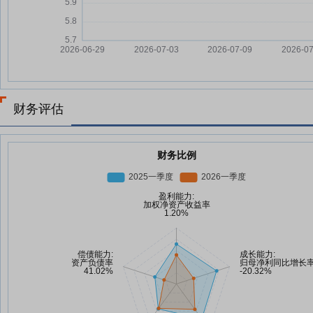
财务评估
财务比例