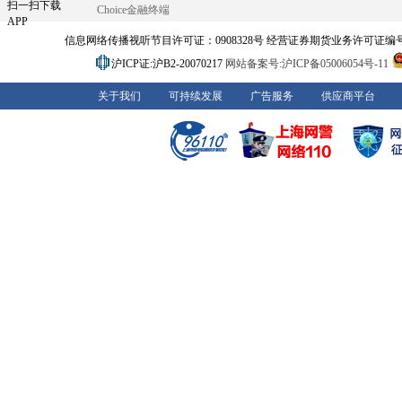
扫一扫下载
Choice金融终端
APP
信息网络传播视听节目许可证：0908328号 经营证券期货业务许可证编号：91310
沪ICP证:沪B2-20070217
网站备案号:沪ICP备05006054号-11
关于我们
可持续发展
广告服务
供应商平台