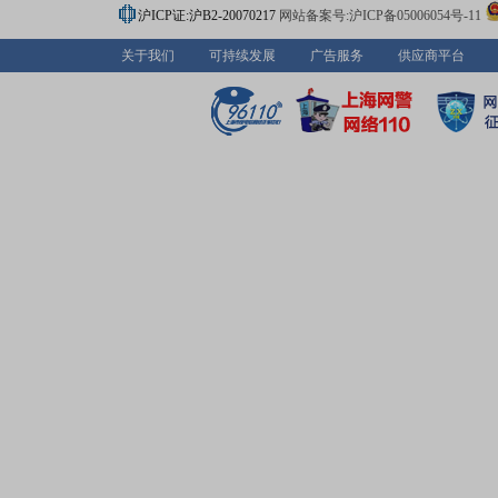
沪ICP证:沪B2-20070217
网站备案号:沪ICP备05006054号-11
关于我们
可持续发展
广告服务
供应商平台