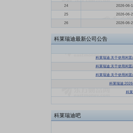
24
2026-06-
25
2026-06-
26
2026-06-
科莱瑞迪最新公司公告
科莱瑞迪:关于使用闲
科莱瑞迪:关于使用闲
科莱瑞迪:关于使用闲
科莱瑞迪:20
科莱
科莱瑞迪吧