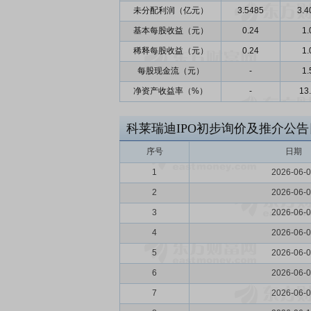
未分配利润（亿元）
3.5485
3.4
基本每股收益（元）
0.24
1.
稀释每股收益（元）
0.24
1.
每股现金流（元）
-
1.
净资产收益率（%）
-
13
科莱瑞迪IPO初步询价及推介公告
序号
日期
1
2026-06-
2
2026-06-
3
2026-06-
4
2026-06-
5
2026-06-
6
2026-06-
7
2026-06-