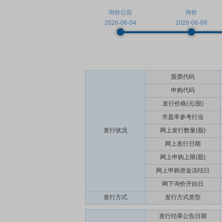
询价公告
询价
2026-06-04
2026-06-09
股票代码
申购代码
发行价格(元/股)
市盈率参考行业
发行状况
网上发行数量(股)
网上发行日期
网上申购上限(股)
网上申购资金冻结日
网下询价开始日
发行方式
发行方式类型
发行结果公告日期