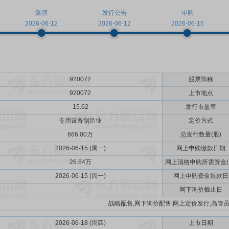
路演
发行公告
申购
2026-06-12
2026-06-12
2026-06-15
920072
股票简称
920072
上市地点
15.62
发行市盈率
专用设备制造业
定价方式
666.00万
总发行数量(股)
2026-06-15 (周一)
网上申购缴款日期
26.64万
网上顶格申购所需资金(
2026-06-15 (周一)
网上申购资金退款日
-
网下询价截止日
战略配售,网下询价配售,网上定价发行,高管
2026-06-18 (周四)
上市日期