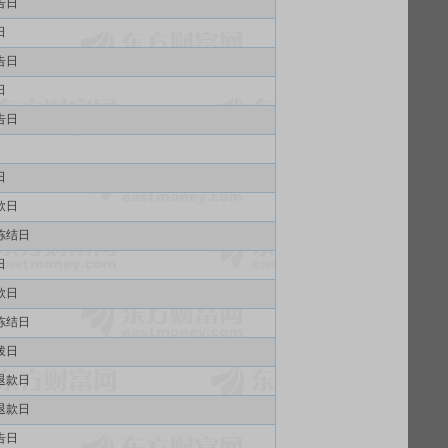
告日
日
告日
日
告日
日
款日
冻结日
日
款日
冻结日
拨日
退款日
退款日
告日