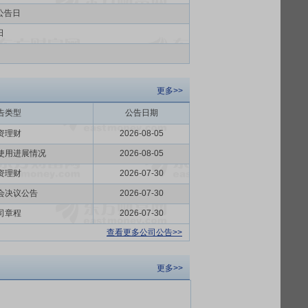
公告日
日
更多>>
告类型
公告日期
资理财
2026-08-05
使用进展情况
2026-08-05
资理财
2026-07-30
会决议公告
2026-07-30
司章程
2026-07-30
查看更多公司公告>>
更多>>