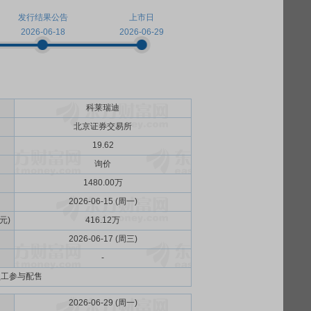
发行结果公告
上市日
2026-06-18
2026-06-29
科莱瑞迪
北京证券交易所
19.62
询价
1480.00万
2026-06-15 (周一)
元)
416.12万
2026-06-17 (周三)
-
员工参与配售
2026-06-29 (周一)