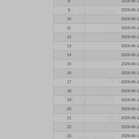
8
2026-06-1
9
2026-06-1
10
2026-06-
11
2026-06-
12
2026-06-
13
2026-06-
14
2026-06-
15
2026-06-
16
2026-06-
17
2026-06-
18
2026-06-
19
2026-06-
20
2026-06-
21
2026-06-
22
2026-06-
23
2026-06-