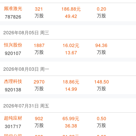
频准激光
321
186.88元
0.20
万股
万股
49.42
787826
2026年08月05日 周三
恒兴股份
1887
16.02元
94.36
万股
万股
13.67
920107
2026年08月03日 周一
杰理科技
2970
18.86元
148.50
万股
万股
14.99
920138
2026年07月31日 周五
超纯应材
902
65.99元
0.50
万股
万股
36.38
301717
国仪公司