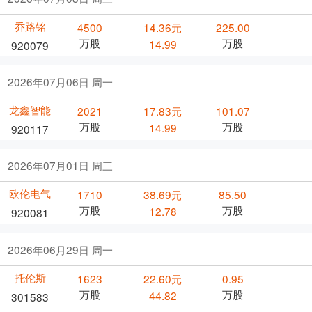
乔路铭
4500
14.36元
225.00
万股
万股
14.99
920079
2026年07月06日 周一
龙鑫智能
2021
17.83元
101.07
万股
万股
14.99
920117
2026年07月01日 周三
欧伦电气
1710
38.69元
85.50
万股
万股
12.78
920081
2026年06月29日 周一
托伦斯
1623
22.60元
0.95
万股
万股
44.82
301583