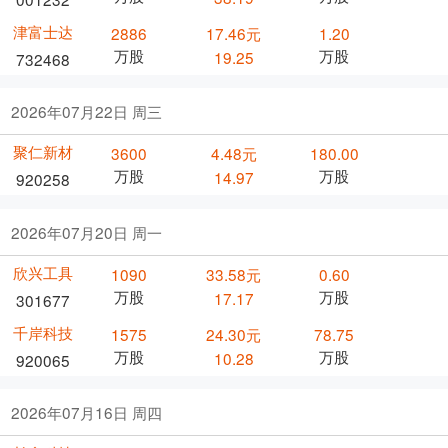
津富士达
2886
17.46元
1.20
万股
万股
19.25
732468
2026年07月22日 周三
聚仁新材
3600
4.48元
180.00
万股
万股
14.97
920258
2026年07月20日 周一
欣兴工具
1090
33.58元
0.60
万股
万股
17.17
301677
千岸科技
1575
24.30元
78.75
万股
万股
10.28
920065
2026年07月16日 周四