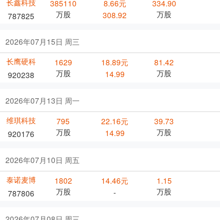
长鑫科技
385110
8.66元
334.90
万股
万股
308.92
787825
2026年07月15日 周三
长鹰硬科
1629
18.89元
81.42
万股
万股
14.99
920238
2026年07月13日 周一
维琪科技
795
22.16元
39.73
万股
万股
14.99
920176
2026年07月10日 周五
泰诺麦博
1802
14.46元
1.15
万股
万股
-
787806
2026年07月08日 周三