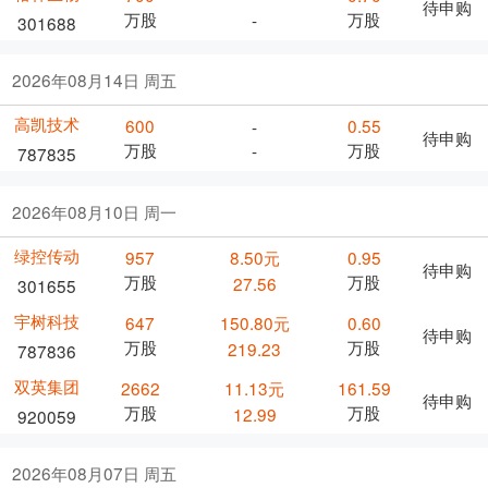
待申购
万股
万股
-
301688
2026年08月14日 周五
高凯技术
600
0.55
-
待申购
万股
万股
-
787835
2026年08月10日 周一
绿控传动
957
8.50元
0.95
待申购
万股
万股
27.56
301655
宇树科技
647
150.80元
0.60
待申购
万股
万股
219.23
787836
双英集团
2662
11.13元
161.59
待申购
万股
万股
12.99
920059
2026年08月07日 周五