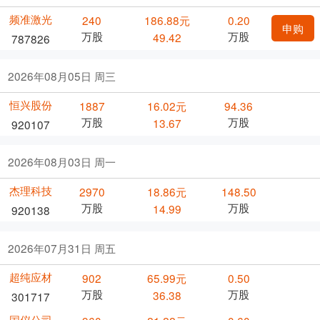
频准激光
240
186.88元
0.20
申购
万股
万股
49.42
787826
2026年08月05日 周三
恒兴股份
1887
16.02元
94.36
万股
万股
13.67
920107
2026年08月03日 周一
杰理科技
2970
18.86元
148.50
万股
万股
14.99
920138
2026年07月31日 周五
超纯应材
902
65.99元
0.50
万股
万股
36.38
301717
国仪公司