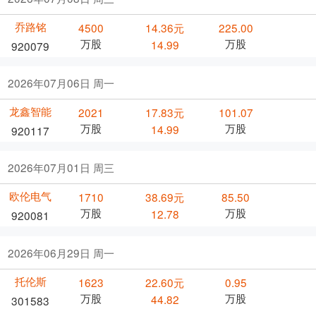
乔路铭
4500
14.36元
225.00
万股
万股
14.99
920079
2026年07月06日 周一
龙鑫智能
2021
17.83元
101.07
万股
万股
14.99
920117
2026年07月01日 周三
欧伦电气
1710
38.69元
85.50
万股
万股
12.78
920081
2026年06月29日 周一
托伦斯
1623
22.60元
0.95
万股
万股
44.82
301583