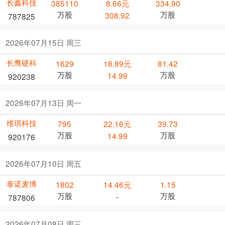
长鑫科技
385110
8.66元
334.90
万股
万股
308.92
787825
2026年07月15日 周三
长鹰硬科
1629
18.89元
81.42
万股
万股
14.99
920238
2026年07月13日 周一
维琪科技
795
22.16元
39.73
万股
万股
14.99
920176
2026年07月10日 周五
泰诺麦博
1802
14.46元
1.15
万股
万股
-
787806
2026年07月08日 周三