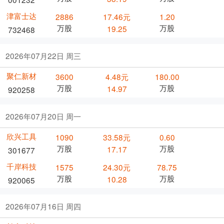
津富士达
2886
17.46元
1.20
万股
万股
19.25
732468
2026年07月22日 周三
聚仁新材
3600
4.48元
180.00
万股
万股
14.97
920258
2026年07月20日 周一
欣兴工具
1090
33.58元
0.60
万股
万股
17.17
301677
千岸科技
1575
24.30元
78.75
万股
万股
10.28
920065
2026年07月16日 周四