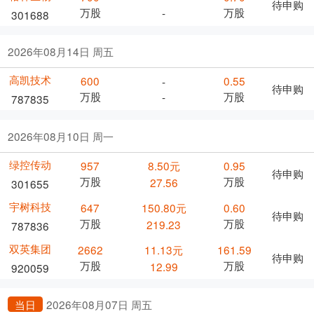
待申购
万股
万股
-
301688
2026年08月14日 周五
高凯技术
600
0.55
-
待申购
万股
万股
-
787835
2026年08月10日 周一
绿控传动
957
8.50元
0.95
待申购
万股
万股
27.56
301655
宇树科技
647
150.80元
0.60
待申购
万股
万股
219.23
787836
双英集团
2662
11.13元
161.59
待申购
万股
万股
12.99
920059
当日
2026年08月07日 周五