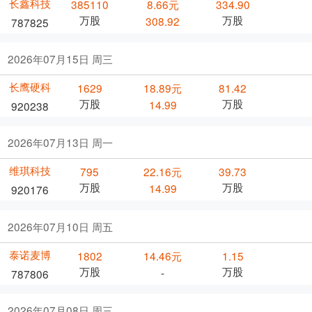
长鑫科技
385110
8.66元
334.90
万股
万股
308.92
787825
2026年07月15日 周三
长鹰硬科
1629
18.89元
81.42
万股
万股
14.99
920238
2026年07月13日 周一
维琪科技
795
22.16元
39.73
万股
万股
14.99
920176
2026年07月10日 周五
泰诺麦博
1802
14.46元
1.15
万股
万股
-
787806
2026年07月08日 周三