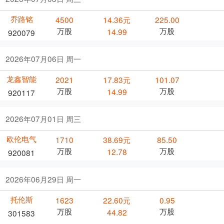
乔路铭
4500
14.36元
225.00
万股
万股
14.99
920079
2026年07月06日 周一
龙鑫智能
2021
17.83元
101.07
万股
万股
14.99
920117
2026年07月01日 周三
欧伦电气
1710
38.69元
85.50
万股
万股
12.78
920081
2026年06月29日 周一
托伦斯
1623
22.60元
0.95
万股
万股
44.82
301583