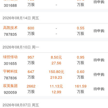
待申购
万股
万股
-
301688
2026年08月14日 周五
高凯技术
600
0.55
-
待申购
万股
万股
-
787835
2026年08月10日 周一
绿控传动
957
8.50元
0.95
待申购
万股
万股
27.56
301655
宇树科技
647
150.80元
0.60
待申购
万股
万股
219.23
787836
双英集团
2662
11.13元
161.59
待申购
万股
万股
12.99
920059
2026年08月07日 周五