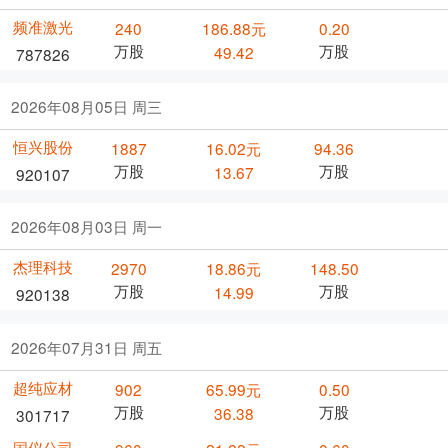
频准激光
240
186.88元
0.20
万股
万股
49.42
787826
2026年08月05日 周三
恒兴股份
1887
16.02元
94.36
万股
万股
13.67
920107
2026年08月03日 周一
杰理科技
2970
18.86元
148.50
万股
万股
14.99
920138
2026年07月31日 周五
超纯应材
902
65.99元
0.50
万股
万股
36.38
301717
国仪公司