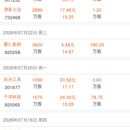
津富士达
2886
17.46元
1.20
万股
万股
19.25
732468
2026年07月22日 周三
聚仁新材
3600
4.48元
180.00
万股
万股
14.97
920258
2026年07月20日 周一
欣兴工具
1090
33.58元
0.60
万股
万股
17.17
301677
千岸科技
1575
24.30元
78.75
万股
万股
10.28
920065
2026年07月16日 周四