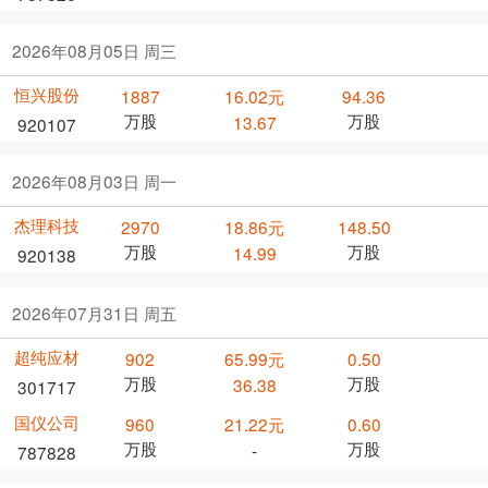
2026年08月05日 周三
恒兴股份
1887
16.02元
94.36
万股
万股
13.67
920107
2026年08月03日 周一
杰理科技
2970
18.86元
148.50
万股
万股
14.99
920138
2026年07月31日 周五
超纯应材
902
65.99元
0.50
万股
万股
36.38
301717
国仪公司
960
21.22元
0.60
万股
万股
-
787828