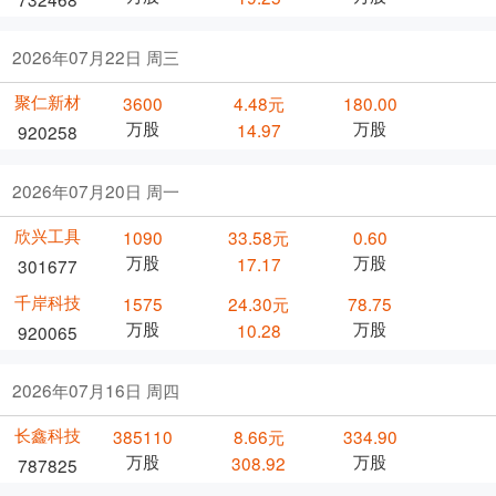
2026年07月22日 周三
聚仁新材
3600
4.48元
180.00
万股
万股
14.97
920258
2026年07月20日 周一
欣兴工具
1090
33.58元
0.60
万股
万股
17.17
301677
千岸科技
1575
24.30元
78.75
万股
万股
10.28
920065
2026年07月16日 周四
长鑫科技
385110
8.66元
334.90
万股
万股
308.92
787825