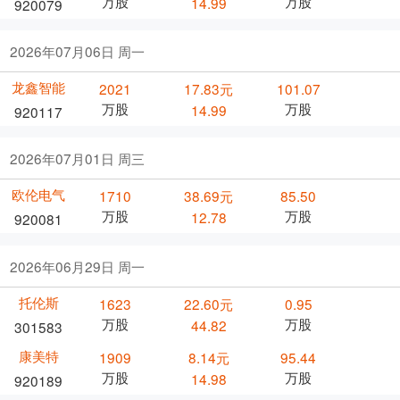
万股
万股
14.99
920079
2026年07月06日 周一
龙鑫智能
2021
17.83元
101.07
万股
万股
14.99
920117
2026年07月01日 周三
欧伦电气
1710
38.69元
85.50
万股
万股
12.78
920081
2026年06月29日 周一
托伦斯
1623
22.60元
0.95
万股
万股
44.82
301583
康美特
1909
8.14元
95.44
万股
万股
14.98
920189