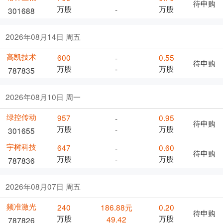
待申购
万股
万股
-
301688
2026年08月14日 周五
高凯技术
600
0.55
-
待申购
万股
万股
-
787835
2026年08月10日 周一
绿控传动
957
0.95
-
待申购
万股
万股
-
301655
宇树科技
647
0.60
-
待申购
万股
万股
-
787836
2026年08月07日 周五
频准激光
240
186.88元
0.20
待申购
万股
万股
49.42
787826