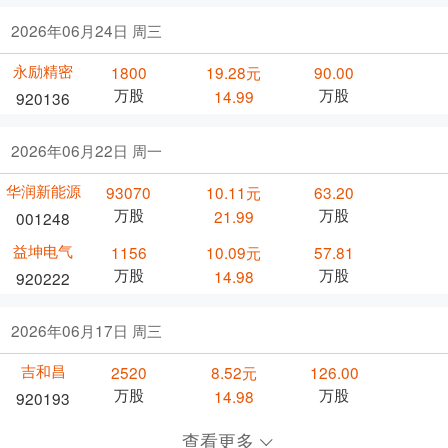
2026年06月24日 周三
永励精密
1800
19.28元
90.00
万股
万股
14.99
920136
2026年06月22日 周一
华润新能源
93070
10.11元
63.20
万股
万股
21.99
001248
益坤电气
1156
10.09元
57.81
万股
万股
14.98
920222
2026年06月17日 周三
吉和昌
2520
8.52元
126.00
万股
万股
14.98
920193
查看更多