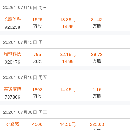
2026年07月15日 周三
长鹰硬科
1629
18.89元
81.42
万股
万股
14.99
920238
2026年07月13日 周一
维琪科技
795
22.16元
39.73
万股
万股
14.99
920176
2026年07月10日 周五
泰诺麦博
1802
14.46元
1.15
万股
万股
-
787806
2026年07月08日 周三
乔路铭
4500
14.36元
225.00