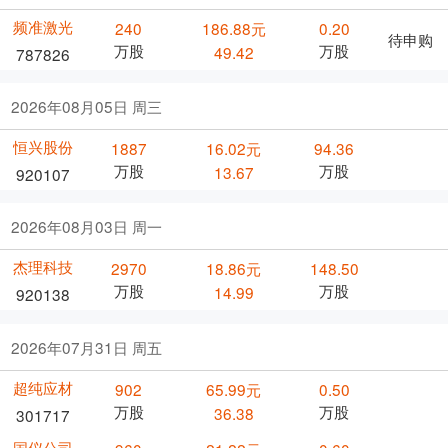
频准激光
240
186.88元
0.20
待申购
万股
万股
49.42
787826
2026年08月05日 周三
恒兴股份
1887
16.02元
94.36
万股
万股
13.67
920107
2026年08月03日 周一
杰理科技
2970
18.86元
148.50
万股
万股
14.99
920138
2026年07月31日 周五
超纯应材
902
65.99元
0.50
万股
万股
36.38
301717
国仪公司