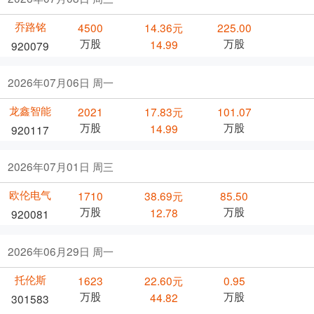
乔路铭
4500
14.36元
225.00
万股
万股
14.99
920079
2026年07月06日 周一
龙鑫智能
2021
17.83元
101.07
万股
万股
14.99
920117
2026年07月01日 周三
欧伦电气
1710
38.69元
85.50
万股
万股
12.78
920081
2026年06月29日 周一
托伦斯
1623
22.60元
0.95
万股
万股
44.82
301583