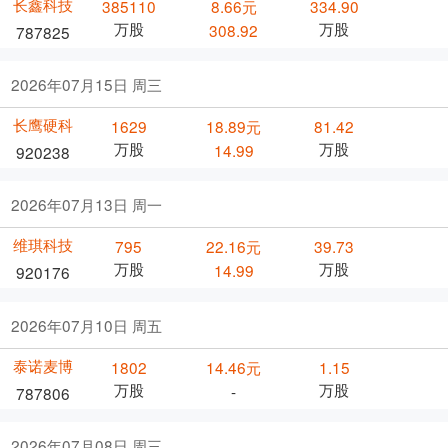
长鑫科技
385110
8.66元
334.90
万股
万股
308.92
787825
2026年07月15日 周三
长鹰硬科
1629
18.89元
81.42
万股
万股
14.99
920238
2026年07月13日 周一
维琪科技
795
22.16元
39.73
万股
万股
14.99
920176
2026年07月10日 周五
泰诺麦博
1802
14.46元
1.15
万股
万股
-
787806
2026年07月08日 周三