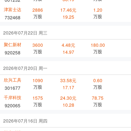
津富士达
2886
17.46元
1.20
万股
万股
19.25
732468
2026年07月22日 周三
聚仁新材
3600
4.48元
180.00
万股
万股
14.97
920258
2026年07月20日 周一
欣兴工具
1090
33.58元
0.60
万股
万股
17.17
301677
千岸科技
1575
24.30元
78.75
万股
万股
10.28
920065
2026年07月16日 周四