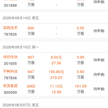
待申购
万股
万股
-
301688
2026年08月14日 周五
高凯技术
600
0.55
-
待申购
万股
万股
-
787835
2026年08月10日 周一
绿控传动
957
8.50元
0.95
待申购
万股
万股
27.56
301655
宇树科技
647
150.80元
0.60
待申购
万股
万股
219.23
787836
双英集团
2662
11.13元
161.59
待申购
万股
万股
12.99
920059
2026年08月07日 周五