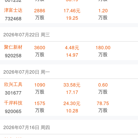
津富士达
2886
17.46元
1.20
万股
万股
19.25
732468
2026年07月22日 周三
聚仁新材
3600
4.48元
180.00
万股
万股
14.97
920258
2026年07月20日 周一
欣兴工具
1090
33.58元
0.60
万股
万股
17.17
301677
千岸科技
1575
24.30元
78.75
万股
万股
10.28
920065
2026年07月16日 周四