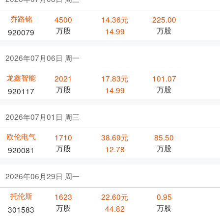
乔路铭
4500
14.36元
225.00
万股
万股
14.99
920079
2026年07月06日 周一
龙鑫智能
2021
17.83元
101.07
万股
万股
14.99
920117
2026年07月01日 周三
欧伦电气
1710
38.69元
85.50
万股
万股
12.78
920081
2026年06月29日 周一
托伦斯
1623
22.60元
0.95
万股
万股
44.82
301583