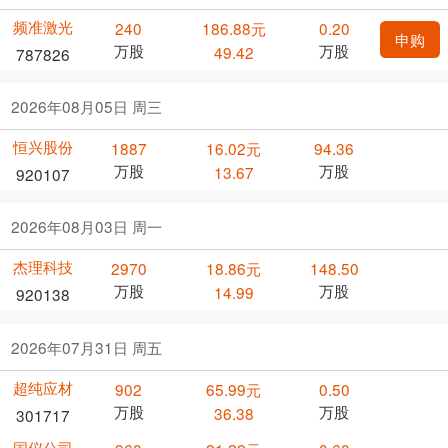
频准激光
240
186.88元
0.20
申购
万股
万股
49.42
787826
2026年08月05日 周三
恒兴股份
1887
16.02元
94.36
万股
万股
13.67
920107
2026年08月03日 周一
杰理科技
2970
18.86元
148.50
万股
万股
14.99
920138
2026年07月31日 周五
超纯应材
902
65.99元
0.50
万股
万股
36.38
301717
国仪公司