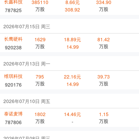
长鑫科技
385110
8.66元
334.90
万股
万股
308.92
787825
2026年07月15日 周三
长鹰硬科
1629
18.89元
81.42
万股
万股
14.99
920238
2026年07月13日 周一
维琪科技
795
22.16元
39.73
万股
万股
14.99
920176
2026年07月10日 周五
泰诺麦博
1802
14.46元
1.15
万股
万股
-
787806
2026年07月08日 周三