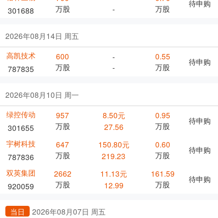
待申购
万股
万股
-
301688
2026年08月14日 周五
高凯技术
600
0.55
-
待申购
万股
万股
-
787835
2026年08月10日 周一
绿控传动
957
8.50元
0.95
待申购
万股
万股
27.56
301655
宇树科技
647
150.80元
0.60
待申购
万股
万股
219.23
787836
双英集团
2662
11.13元
161.59
待申购
万股
万股
12.99
920059
当日
2026年08月07日 周五