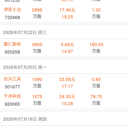
津富士达
2886
17.46元
1.20
万股
万股
19.25
732468
2026年07月22日 周三
聚仁新材
3600
4.48元
180.00
万股
万股
14.97
920258
2026年07月20日 周一
欣兴工具
1090
33.58元
0.60
万股
万股
17.17
301677
千岸科技
1575
24.30元
78.75
万股
万股
10.28
920065
2026年07月16日 周四