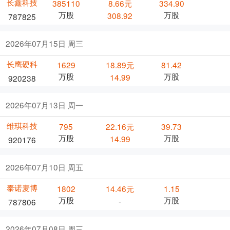
长鑫科技
385110
8.66元
334.90
万股
万股
308.92
787825
2026年07月15日 周三
长鹰硬科
1629
18.89元
81.42
万股
万股
14.99
920238
2026年07月13日 周一
维琪科技
795
22.16元
39.73
万股
万股
14.99
920176
2026年07月10日 周五
泰诺麦博
1802
14.46元
1.15
万股
万股
-
787806
2026年07月08日 周三