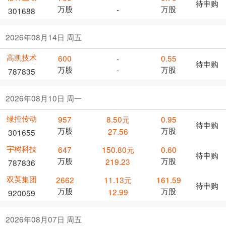
待申购
万股
万股
-
301688
2026年08月14日 周五
高凯技术
600
0.55
-
待申购
万股
万股
-
787835
2026年08月10日 周一
绿控传动
957
8.50元
0.95
待申购
万股
万股
27.56
301655
宇树科技
647
150.80元
0.60
待申购
万股
万股
219.23
787836
双英集团
2662
11.13元
161.59
待申购
万股
万股
12.99
920059
2026年08月07日 周五