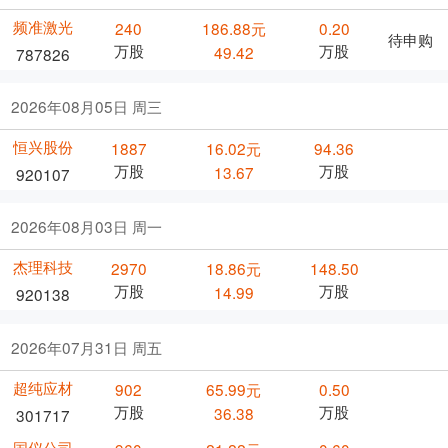
频准激光
240
186.88元
0.20
待申购
万股
万股
49.42
787826
2026年08月05日 周三
恒兴股份
1887
16.02元
94.36
万股
万股
13.67
920107
2026年08月03日 周一
杰理科技
2970
18.86元
148.50
万股
万股
14.99
920138
2026年07月31日 周五
超纯应材
902
65.99元
0.50
万股
万股
36.38
301717
国仪公司