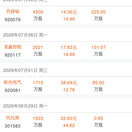
乔路铭
4500
14.36元
225.00
万股
万股
14.99
920079
2026年07月06日 周一
龙鑫智能
2021
17.83元
101.07
万股
万股
14.99
920117
2026年07月01日 周三
欧伦电气
1710
38.69元
85.50
万股
万股
12.78
920081
2026年06月29日 周一
托伦斯
1623
22.60元
0.95
万股
万股
44.82
301583