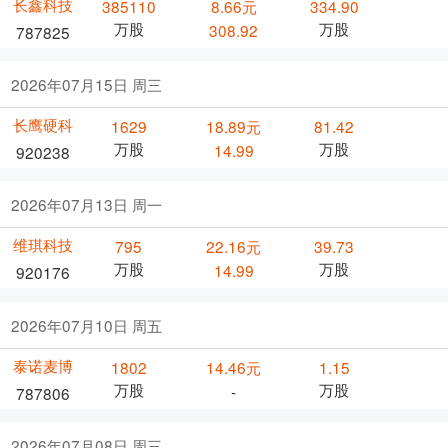
长鑫科技
385110
8.66元
334.90
万股
万股
308.92
787825
2026年07月15日 周三
长鹰硬科
1629
18.89元
81.42
万股
万股
14.99
920238
2026年07月13日 周一
维琪科技
795
22.16元
39.73
万股
万股
14.99
920176
2026年07月10日 周五
泰诺麦博
1802
14.46元
1.15
万股
万股
-
787806
2026年07月08日 周三