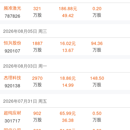
频准激光
321
186.88元
0.20
万股
万股
49.42
787826
2026年08月05日 周三
恒兴股份
1887
16.02元
94.36
万股
万股
13.67
920107
2026年08月03日 周一
杰理科技
2970
18.86元
148.50
万股
万股
14.99
920138
2026年07月31日 周五
超纯应材
902
65.99元
0.50
万股
万股
36.38
301717
国仪公司