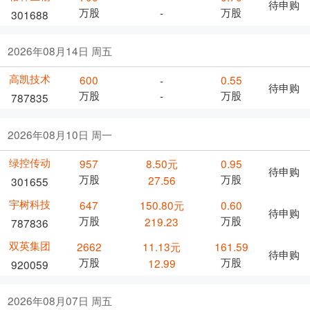
待申购
万股
万股
-
301688
2026年08月14日 周五
高凯技术
600
0.55
-
待申购
万股
万股
-
787835
2026年08月10日 周一
绿控传动
957
8.50元
0.95
待申购
万股
万股
27.56
301655
宇树科技
647
150.80元
0.60
待申购
万股
万股
219.23
787836
双英集团
2662
11.13元
161.59
待申购
万股
万股
12.99
920059
2026年08月07日 周五