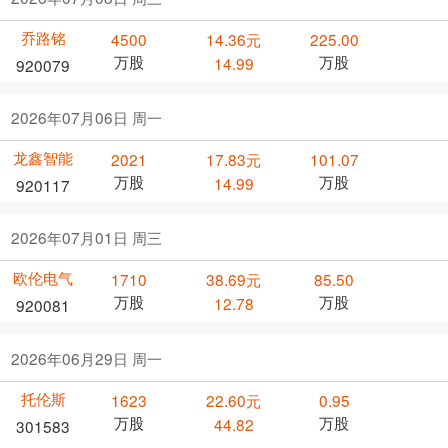
乔路铭
4500
14.36元
225.00
万股
万股
14.99
920079
2026年07月06日 周一
龙鑫智能
2021
17.83元
101.07
万股
万股
14.99
920117
2026年07月01日 周三
欧伦电气
1710
38.69元
85.50
万股
万股
12.78
920081
2026年06月29日 周一
托伦斯
1623
22.60元
0.95
万股
万股
44.82
301583