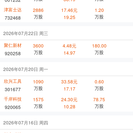
津富士达
2886
17.46元
1.20
万股
万股
19.25
732468
2026年07月22日 周三
聚仁新材
3600
4.48元
180.00
万股
万股
14.97
920258
2026年07月20日 周一
欣兴工具
1090
33.58元
0.60
万股
万股
17.17
301677
千岸科技
1575
24.30元
78.75
万股
万股
10.28
920065
2026年07月16日 周四