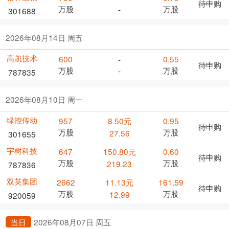
待申购
万股
万股
-
301688
2026年08月14日 周五
高凯技术
600
0.55
-
待申购
万股
万股
-
787835
2026年08月10日 周一
绿控传动
957
8.50元
0.95
待申购
万股
万股
27.56
301655
宇树科技
647
150.80元
0.60
待申购
万股
万股
219.23
787836
双英集团
2662
11.13元
161.59
待申购
万股
万股
12.99
920059
当日
2026年08月07日 周五