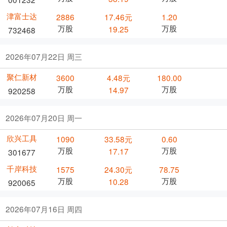
津富士达
2886
17.46元
1.20
万股
万股
19.25
732468
2026年07月22日 周三
聚仁新材
3600
4.48元
180.00
万股
万股
14.97
920258
2026年07月20日 周一
欣兴工具
1090
33.58元
0.60
万股
万股
17.17
301677
千岸科技
1575
24.30元
78.75
万股
万股
10.28
920065
2026年07月16日 周四