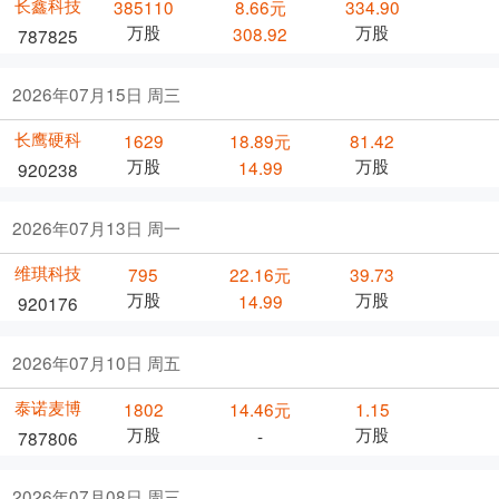
长鑫科技
385110
8.66元
334.90
万股
万股
308.92
787825
2026年07月15日 周三
长鹰硬科
1629
18.89元
81.42
万股
万股
14.99
920238
2026年07月13日 周一
维琪科技
795
22.16元
39.73
万股
万股
14.99
920176
2026年07月10日 周五
泰诺麦博
1802
14.46元
1.15
万股
万股
-
787806
2026年07月08日 周三