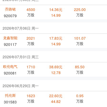
乔路铭
4500
14.36元
225.00
万股
万股
14.99
920079
2026年07月06日 周一
龙鑫智能
2021
17.83元
101.07
万股
万股
14.99
920117
2026年07月01日 周三
欧伦电气
1710
38.69元
85.50
万股
万股
12.78
920081
2026年06月29日 周一
托伦斯
1623
22.60元
0.95
万股
万股
44.82
301583