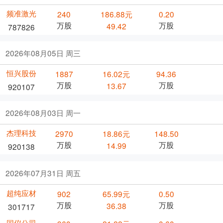
频准激光
240
186.88元
0.20
万股
万股
49.42
787826
2026年08月05日 周三
恒兴股份
1887
16.02元
94.36
万股
万股
13.67
920107
2026年08月03日 周一
杰理科技
2970
18.86元
148.50
万股
万股
14.99
920138
2026年07月31日 周五
超纯应材
902
65.99元
0.50
万股
万股
36.38
301717
国仪公司