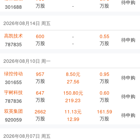
待申购
万股
万股
-
301688
2026年08月14日 周五
高凯技术
600
0.55
-
待申购
万股
万股
-
787835
2026年08月10日 周一
绿控传动
957
8.50元
0.95
待申购
万股
万股
27.56
301655
宇树科技
647
150.80元
0.60
待申购
万股
万股
219.23
787836
双英集团
2662
11.13元
161.59
待申购
万股
万股
12.99
920059
2026年08月07日 周五