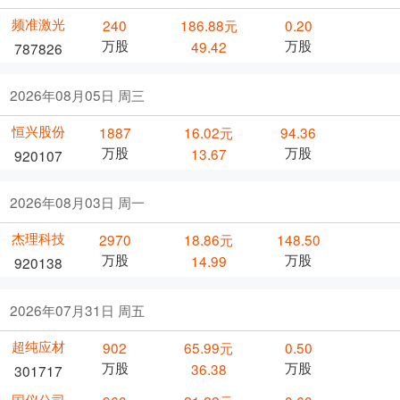
频准激光
240
186.88元
0.20
万股
万股
49.42
787826
2026年08月05日 周三
恒兴股份
1887
16.02元
94.36
万股
万股
13.67
920107
2026年08月03日 周一
杰理科技
2970
18.86元
148.50
万股
万股
14.99
920138
2026年07月31日 周五
超纯应材
902
65.99元
0.50
万股
万股
36.38
301717
国仪公司