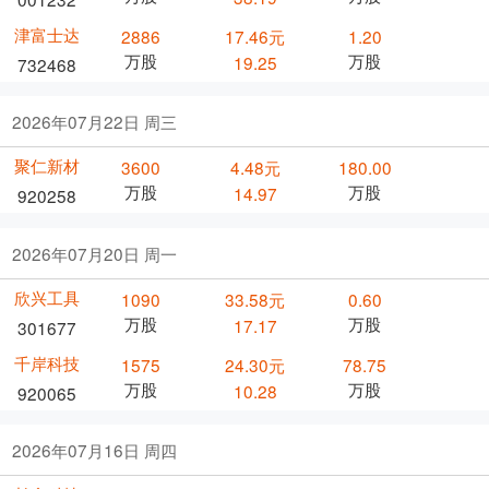
津富士达
2886
17.46元
1.20
万股
万股
19.25
732468
2026年07月22日 周三
聚仁新材
3600
4.48元
180.00
万股
万股
14.97
920258
2026年07月20日 周一
欣兴工具
1090
33.58元
0.60
万股
万股
17.17
301677
千岸科技
1575
24.30元
78.75
万股
万股
10.28
920065
2026年07月16日 周四