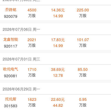
乔路铭
4500
14.36元
225.00
万股
万股
14.99
920079
2026年07月06日 周一
龙鑫智能
2021
17.83元
101.07
万股
万股
14.99
920117
2026年07月01日 周三
欧伦电气
1710
38.69元
85.50
万股
万股
12.78
920081
2026年06月29日 周一
托伦斯
1623
22.60元
0.95
万股
万股
44.82
301583