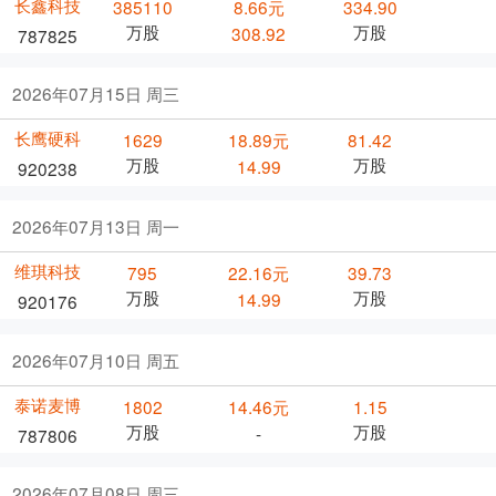
长鑫科技
385110
8.66元
334.90
万股
万股
308.92
787825
2026年07月15日 周三
长鹰硬科
1629
18.89元
81.42
万股
万股
14.99
920238
2026年07月13日 周一
维琪科技
795
22.16元
39.73
万股
万股
14.99
920176
2026年07月10日 周五
泰诺麦博
1802
14.46元
1.15
万股
万股
-
787806
2026年07月08日 周三