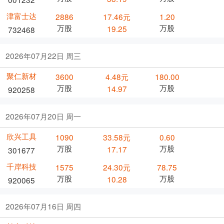
津富士达
2886
17.46元
1.20
万股
万股
19.25
732468
2026年07月22日 周三
聚仁新材
3600
4.48元
180.00
万股
万股
14.97
920258
2026年07月20日 周一
欣兴工具
1090
33.58元
0.60
万股
万股
17.17
301677
千岸科技
1575
24.30元
78.75
万股
万股
10.28
920065
2026年07月16日 周四