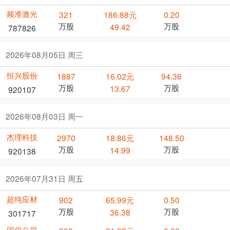
频准激光
321
186.88元
0.20
万股
万股
49.42
787826
2026年08月05日 周三
恒兴股份
1887
16.02元
94.36
万股
万股
13.67
920107
2026年08月03日 周一
杰理科技
2970
18.86元
148.50
万股
万股
14.99
920138
2026年07月31日 周五
超纯应材
902
65.99元
0.50
万股
万股
36.38
301717
国仪公司