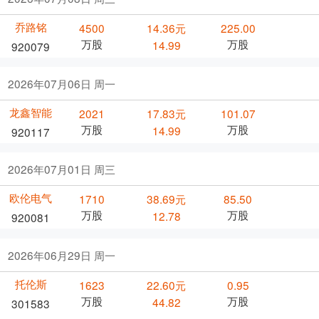
乔路铭
4500
14.36元
225.00
万股
万股
14.99
920079
2026年07月06日 周一
龙鑫智能
2021
17.83元
101.07
万股
万股
14.99
920117
2026年07月01日 周三
欧伦电气
1710
38.69元
85.50
万股
万股
12.78
920081
2026年06月29日 周一
托伦斯
1623
22.60元
0.95
万股
万股
44.82
301583