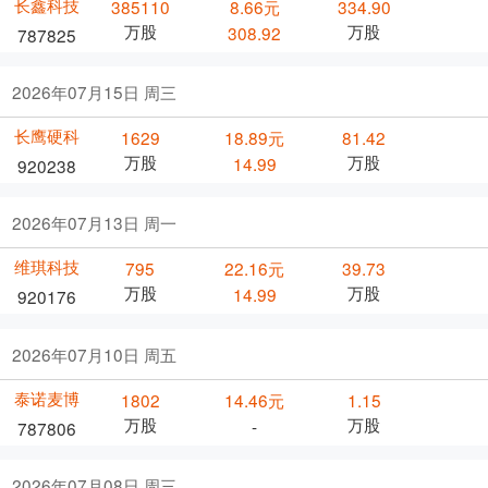
长鑫科技
385110
8.66元
334.90
万股
万股
308.92
787825
2026年07月15日 周三
长鹰硬科
1629
18.89元
81.42
万股
万股
14.99
920238
2026年07月13日 周一
维琪科技
795
22.16元
39.73
万股
万股
14.99
920176
2026年07月10日 周五
泰诺麦博
1802
14.46元
1.15
万股
万股
-
787806
2026年07月08日 周三