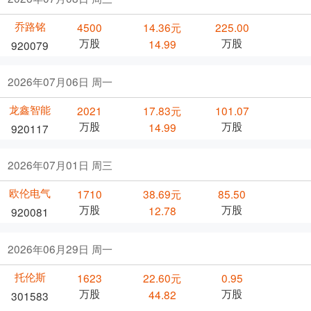
乔路铭
4500
14.36元
225.00
万股
万股
14.99
920079
2026年07月06日 周一
龙鑫智能
2021
17.83元
101.07
万股
万股
14.99
920117
2026年07月01日 周三
欧伦电气
1710
38.69元
85.50
万股
万股
12.78
920081
2026年06月29日 周一
托伦斯
1623
22.60元
0.95
万股
万股
44.82
301583