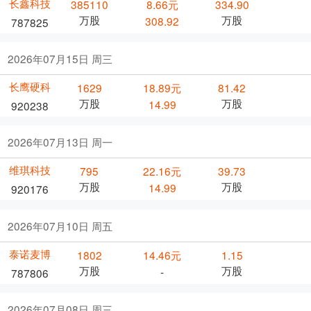
长鑫科技
385110
8.66元
334.90
万股
万股
308.92
787825
2026年07月15日 周三
长鹰硬科
1629
18.89元
81.42
万股
万股
14.99
920238
2026年07月13日 周一
维琪科技
795
22.16元
39.73
万股
万股
14.99
920176
2026年07月10日 周五
泰诺麦博
1802
14.46元
1.15
万股
万股
-
787806
2026年07月08日 周三