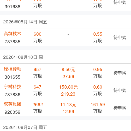
待申购
万股
万股
-
301688
2026年08月14日 周五
高凯技术
600
0.55
-
待申购
万股
万股
-
787835
2026年08月10日 周一
绿控传动
957
8.50元
0.95
待申购
万股
万股
27.56
301655
宇树科技
647
150.80元
0.60
待申购
万股
万股
219.23
787836
双英集团
2662
11.13元
161.59
待申购
万股
万股
12.99
920059
2026年08月07日 周五