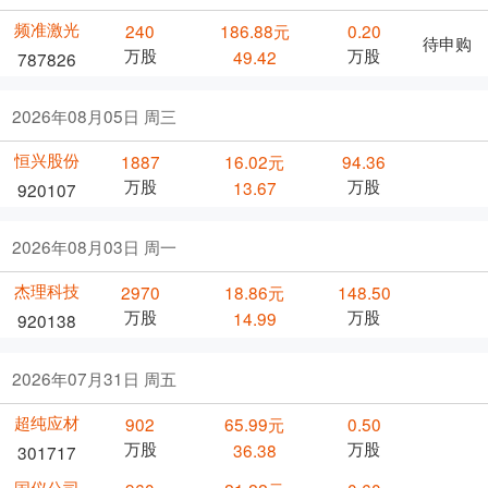
频准激光
240
186.88元
0.20
待申购
万股
万股
49.42
787826
2026年08月05日 周三
恒兴股份
1887
16.02元
94.36
万股
万股
13.67
920107
2026年08月03日 周一
杰理科技
2970
18.86元
148.50
万股
万股
14.99
920138
2026年07月31日 周五
超纯应材
902
65.99元
0.50
万股
万股
36.38
301717
国仪公司