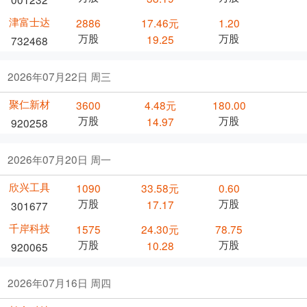
津富士达
2886
17.46元
1.20
万股
万股
19.25
732468
2026年07月22日 周三
聚仁新材
3600
4.48元
180.00
万股
万股
14.97
920258
2026年07月20日 周一
欣兴工具
1090
33.58元
0.60
万股
万股
17.17
301677
千岸科技
1575
24.30元
78.75
万股
万股
10.28
920065
2026年07月16日 周四