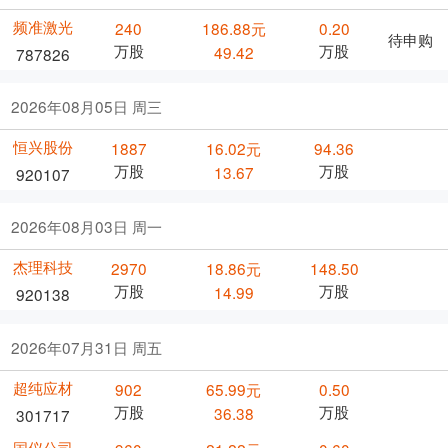
频准激光
240
186.88元
0.20
待申购
万股
万股
49.42
787826
2026年08月05日 周三
恒兴股份
1887
16.02元
94.36
万股
万股
13.67
920107
2026年08月03日 周一
杰理科技
2970
18.86元
148.50
万股
万股
14.99
920138
2026年07月31日 周五
超纯应材
902
65.99元
0.50
万股
万股
36.38
301717
国仪公司