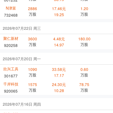
N津富
2886
17.46元
1.20
万股
万股
19.25
732468
2026年07月22日 周三
聚仁新材
3600
4.48元
180.00
万股
万股
14.97
920258
2026年07月20日 周一
欣兴工具
1090
33.58元
0.60
万股
万股
17.17
301677
千岸科技
1575
24.30元
78.75
万股
万股
10.28
920065
2026年07月16日 周四