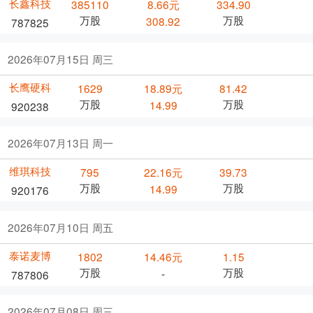
长鑫科技
385110
8.66元
334.90
万股
万股
308.92
787825
2026年07月15日 周三
长鹰硬科
1629
18.89元
81.42
万股
万股
14.99
920238
2026年07月13日 周一
维琪科技
795
22.16元
39.73
万股
万股
14.99
920176
2026年07月10日 周五
泰诺麦博
1802
14.46元
1.15
万股
万股
-
787806
2026年07月08日 周三