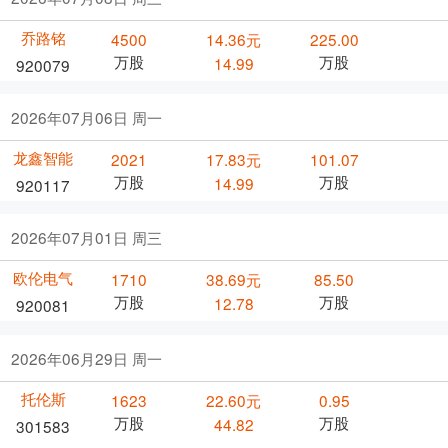
乔路铭
4500
14.36元
225.00
万股
万股
14.99
920079
2026年07月06日 周一
龙鑫智能
2021
17.83元
101.07
万股
万股
14.99
920117
2026年07月01日 周三
欧伦电气
1710
38.69元
85.50
万股
万股
12.78
920081
2026年06月29日 周一
托伦斯
1623
22.60元
0.95
万股
万股
44.82
301583