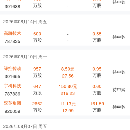
待申购
万股
万股
-
301688
2026年08月14日 周五
高凯技术
600
0.55
-
待申购
万股
万股
-
787835
2026年08月10日 周一
绿控传动
957
8.50元
0.95
待申购
万股
万股
27.56
301655
宇树科技
647
150.80元
0.60
待申购
万股
万股
219.23
787836
双英集团
2662
11.13元
161.59
待申购
万股
万股
12.99
920059
2026年08月07日 周五